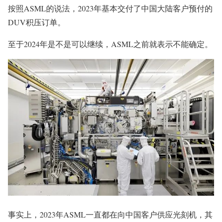
按照ASML的说法，2023年基本交付了中国大陆客户预付的
DUV积压订单。
至于2024年是不是可以继续，ASML之前就表示不能确定。
事实上，2023年ASML一直都在向中国客户供应光刻机，其