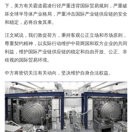
下，美方有关霸道霸凌行径严重违背国际贸易规则，严重破
坏全球半导体产业格局，严重冲击国际产业链供应链的安全
和稳定，必将自食其果。
汪文斌说，我们敦促荷方，秉持客观公正立场和市场原则，
尊重契约精神，以实际行动维护中荷两国和双方企业的共同
利益，维护国际产业链供应链的稳定和自由开放、公正、非
歧视的国际贸易环境。
中方将密切关注有关动向，坚决维护自身合法权益。