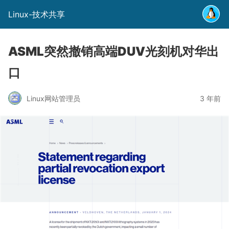
Linux-技术共享
ASML突然撤销高端DUV光刻机对华出
口
Linux网站管理员
3 年前