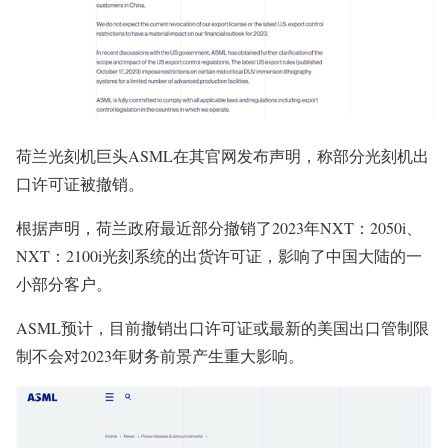
荷兰光刻机巨头ASML在其官网发布声明，称部分光刻机出
口许可证被撤销。
根据声明，荷兰政府最近部分撤销了2023年NXT：2050i、
NXT：2100i光刻系统的出货许可证，影响了中国大陆的一
小部分客户。
ASML预计，目前撤销出口许可证或最新的美国出口管制限
制不会对2023年财务前景产生重大影响。