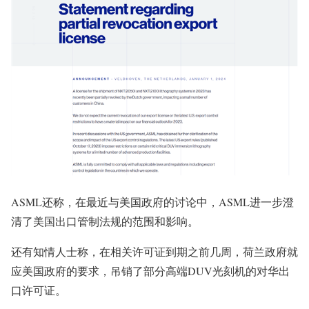
ASML还称，在最近与美国政府的讨论中，ASML进一步澄
清了美国出口管制法规的范围和影响。
还有知情人士称，在相关许可证到期之前几周，荷兰政府就
应美国政府的要求，吊销了部分高端DUV光刻机的对华出
口许可证。