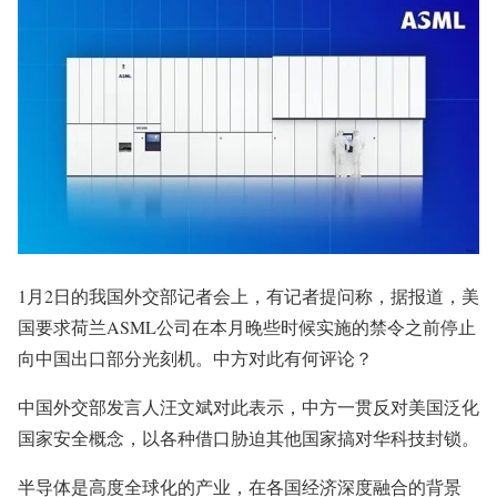
1月2日的我国外交部记者会上，有记者提问称，据报道，美
国要求荷兰ASML公司在本月晚些时候实施的禁令之前停止
向中国出口部分光刻机。中方对此有何评论？
中国外交部发言人汪文斌对此表示，中方一贯反对美国泛化
国家安全概念，以各种借口胁迫其他国家搞对华科技封锁。
半导体是高度全球化的产业，在各国经济深度融合的背景