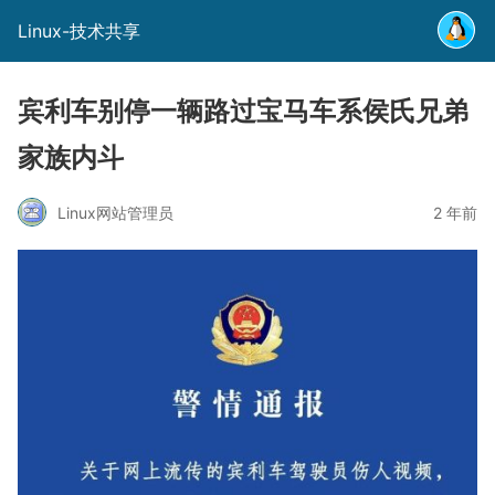
Linux-技术共享
宾利车别停一辆路过宝马车系侯氏兄弟
家族内斗
Linux网站管理员
2 年前