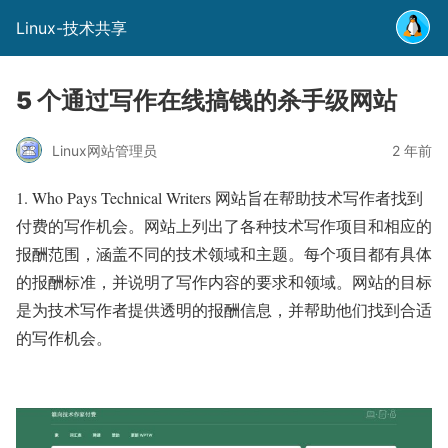
Linux-技术共享
5 个通过写作在线搞钱的杀手级网站
Linux网站管理员
2 年前
1. Who Pays Technical Writers 网站旨在帮助技术写作者找到
付费的写作机会。网站上列出了各种技术写作项目和相应的
报酬范围，涵盖不同的技术领域和主题。每个项目都有具体
的报酬标准，并说明了写作内容的要求和领域。网站的目标
是为技术写作者提供透明的报酬信息，并帮助他们找到合适
的写作机会。