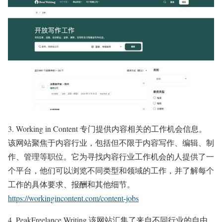
3. Working in Content 专门提供内容相关的工作机会信息。
该网站聚焦于内容行业，包括但不限于内容写作、编辑、制
作、管理等职位。它为寻找内容行业工作机会的人提供了一
个平台，他们可以浏览不同类型和领域的工作，并了解每个
工作的具体要求、报酬和其他细节。
https://
workingincontent.com/content-jobs
4. PeakFreelance Writing 该网站汇集了来自不同行业的自由