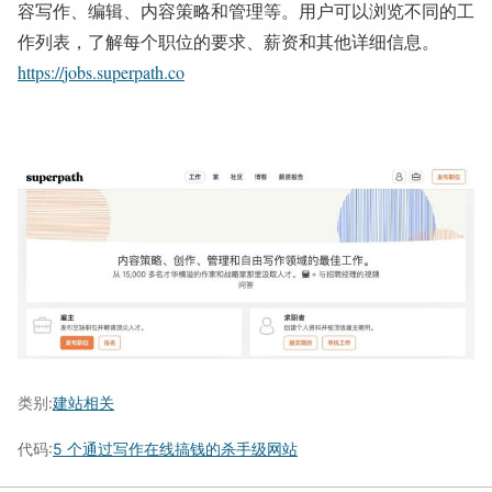
容写作、编辑、内容策略和管理等。用户可以浏览不同的工
作列表，了解每个职位的要求、薪资和其他详细信息。
https://
jobs.superpath.co
类别:
建站相关
代码:
5 个通过写作在线搞钱的杀手级网站