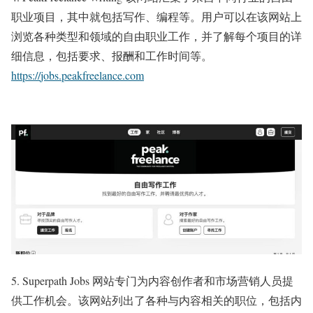
职业项目，其中就包括写作、编程等。用户可以在该网站上
浏览各种类型和领域的自由职业工作，并了解每个项目的详
细信息，包括要求、报酬和工作时间等。
https://
jobs.peakfreelance.com
5. Superpath Jobs 网站专门为内容创作者和市场营销人员提
供工作机会。该网站列出了各种与内容相关的职位，包括内