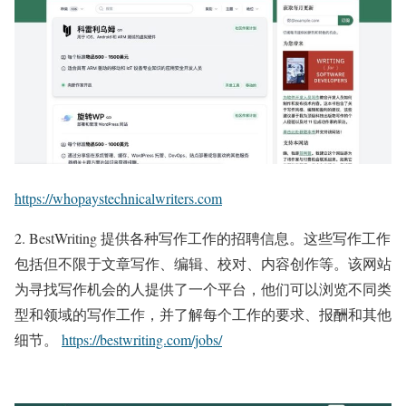
https://
whopaystechnicalwriters.com
2. BestWriting 提供各种写作工作的招聘信息。这些写作工作
包括但不限于文章写作、编辑、校对、内容创作等。该网站
为寻找写作机会的人提供了一个平台，他们可以浏览不同类
型和领域的写作工作，并了解每个工作的要求、报酬和其他
细节。
https://
bestwriting.com/jobs/