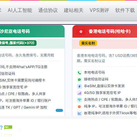
术
AI人工智能
通信协议
建站相关
VPS测评
软件下载
?