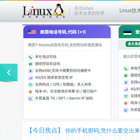
关注Linux
Linux技
技术分享的世界
【今日焦点】
你的手机密码,凭什么要交出来