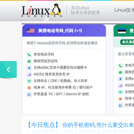
关注Linux
Linux技
技术分享的世界
【今日焦点】
你的手机密码,凭什么要交出来