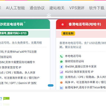
术
AI人工智能
通信协议
建站相关
VPS测评
软件下载
?