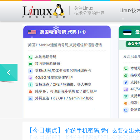
关注Linux
Linux技
技术分享的世界
【今日焦点】
你的手机密码,凭什么要交出来