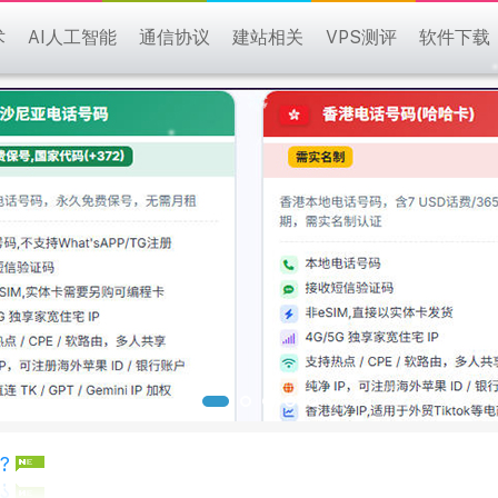
术
AI人工智能
通信协议
建站相关
VPS测评
软件下载
?