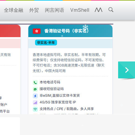
全球金融
外贸
闲言闲语
VmShell