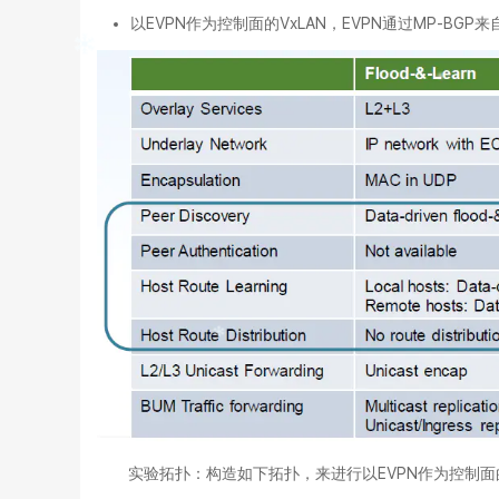
以EVPN作为控制面的VxLAN，EVPN通过MP-BGP
实验拓扑：构造如下拓扑，来进行以EVPN作为控制面的