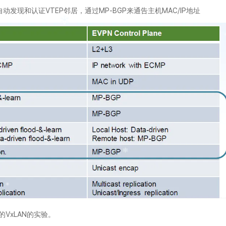
来自动发现和认证VTEP邻居，通过MP-BGP来通告主机MAC/IP地址
VxLAN的实验。