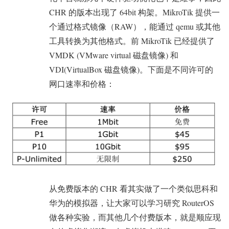
CHR 的版本出现了 64bit 构架。MikroTik 提供一
个通过格式镜像（RAW），能通过 qemu 或其他
工具转换为其他格式。前 MikroTik 已经提供了
VMDK (VMware virtual 磁盘镜像) 和
VDI(VirtualBox 磁盘镜像)。下面是不同许可的
网口速率和价格：
从免费版本的 CHR 看其实做了一个类似思科和
华为的模拟器，让大家可以学习研究 RouterOS
做各种实验，而其他几个付费版本，就是顺应现