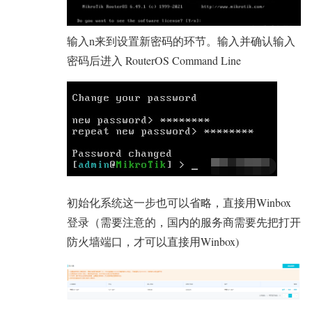
输入n来到设置新密码的环节。输入并确认输入
密码后进入 RouterOS Command Line
初始化系统这一步也可以省略，直接用Winbox
登录（需要注意的，国内的服务商需要先把打开
防火墙端口，才可以直接用Winbox)