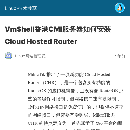
Linux-技术共享
VmShell香港CMI服务器如何安装
Cloud Hosted Router
Linux网站管理员
2 年前
MikroTik 推出了一项新功能 Cloud Hosted
Router（CHR），是一个包含所有功能的
RouterOS 的虚拟机镜像，且没有像 RouterOS 那
些的等级许可限制，但网络接口速率被限制，
1Mbit 的网络接口是免费使用的，也提供不速率
的网络接口，但需要有偿购买。MikroTik 对
CHR 的特点定义为：首先赋予了 x86 平台的新