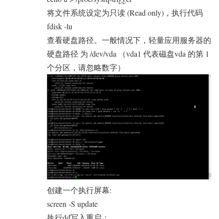
将文件系统设定为只读 (Read only)，执行代码
fdisk -lu
查看硬盘路径。一般情况下，轻量应用服务器的
硬盘路径 为 /dev/vda （vda1 代表磁盘vda 的第 1
个分区，请忽略数字）
创建一个执行屏幕:
screen -S update
执行dd写入重启：