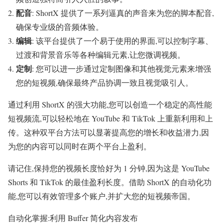
配音
: ShortX 提供了一系列逼真的声音来为您的脚本配音,
确保专业级的音频体验。
编辑
: 该平台提供了一个易于使用的界面,可以控制字幕、
过渡和背景音乐等各种编辑元素,让您微调视频。
定制
: 您可以进一步通过定制图像和其他视觉元素来增强
您的短视频,确保最终产品协调一致且视觉吸引人。
通过利用 ShortX 的强大功能,您可以创造一个稳定的高性能
短视频流,可以轻松地在 YouTube 和 TikTok 上重新利用和上
传。这种双平台方法可以显著提高您的增长和收益潜力,因
为您的内容可以同时在两个平台上盈利。
请记住,保持您的视频长度恰好为 1 分钟,因为这是 YouTube
Shorts 和 TikTok 的最佳盈利长度。借助 ShortX 的自动化功
能,您可以有效管理多个账户,并扩大您的短视频帝国。
自动化掌握:利用 Buffer 简化内容发布