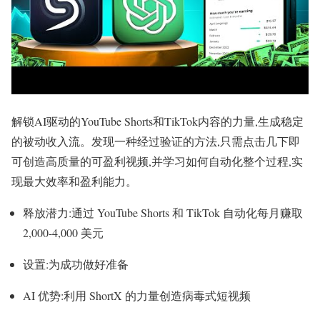
解锁AI驱动的YouTube Shorts和TikTok内容的力量,生成稳定
的被动收入流。发现一种经过验证的方法,只需点击几下即
可创造高质量的可盈利视频,并学习如何自动化整个过程,实
现最大效率和盈利能力。
释放潜力:通过 YouTube Shorts 和 TikTok 自动化每月赚取
2,000-4,000 美元
设置:为成功做好准备
AI 优势:利用 ShortX 的力量创造病毒式短视频