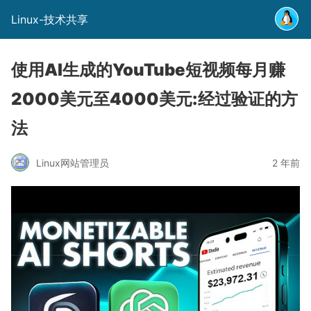
Linux-技术共享
使用AI生成的YouTube短视频每月赚
2000美元至4000美元:经过验证的方
法
Linux网站管理员
2 年前