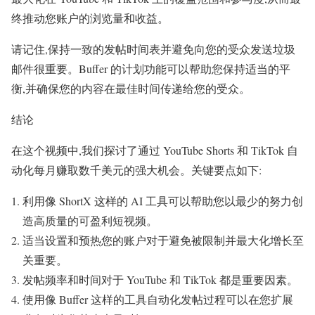
终推动您账户的浏览量和收益。
请记住,保持一致的发帖时间表并避免向您的受众发送垃圾
邮件很重要。Buffer 的计划功能可以帮助您保持适当的平
衡,并确保您的内容在最佳时间传递给您的受众。
结论
在这个视频中,我们探讨了通过 YouTube Shorts 和 TikTok 自
动化每月赚取数千美元的强大机会。关键要点如下:
利用像 ShortX 这样的 AI 工具可以帮助您以最少的努力创
造高质量的可盈利短视频。
适当设置和预热您的账户对于避免被限制并最大化增长至
关重要。
发帖频率和时间对于 YouTube 和 TikTok 都是重要因素。
使用像 Buffer 这样的工具自动化发帖过程可以在您扩展