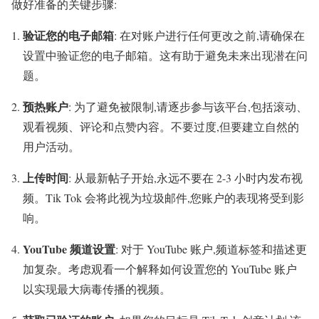
做好准备的关键步骤:
验证您的电子邮箱
: 在对账户进行任何更改之前,请确保在
设置中验证您的电子邮箱。这有助于避免未来出现潜在问
题。
预热账户
: 为了避免被限制,请逐步参与该平台,包括滚动、
观看视频、评论和点赞内容。不要过度,但要建立自然的
用户活动。
上传时间
: 从最新帖子开始,永远不要在 2-3 小时内发布视
频。Tik Tok 会将此视为垃圾邮件,您账户的表现将受到影
响。
YouTube 频道设置
: 对于 YouTube 账户,频道标签和描述更
加复杂。考虑观看一个解释如何设置您的 YouTube 账户
以实现最大病毒传播的视频。