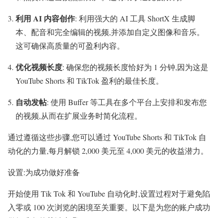
利用 AI 内容创作
: 利用强大的 AI 工具 ShortX 生成脚
本、配音和完全编辑的视频,并添加自定义图像和音乐。
这可确保高质量的可盈利内容。
优化视频长度
: 确保您的视频长度恰好为 1 分钟,因为这是
YouTube Shorts 和 TikTok 盈利的最佳长度。
自动发帖
: 使用 Buffer 等工具在多个平台上安排和发布您
的视频,从而在扩展业务时简化流程。
通过遵循这些步骤,您可以通过 YouTube Shorts 和 TikTok 自
动化的力量,每月解锁 2,000 美元至 4,000 美元的收益潜力。
设置:为成功做好准备
开始使用 Tik Tok 和 YouTube 自动化时,设置过程对于避免陷
入零或 100 次浏览的困境至关重要。以下是为您的账户成功