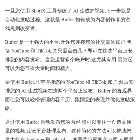
一旦您使用 ShortX 工具创建了 AI 生成的视频,下一步就是
自动化发帖过程。这就是 Buffer 如何成为内容创作者的游
戏规则改变者。
Buffer 是一个强大的平台,允许您连接您的社交媒体账户,包
括 YouTube 和 TikTok,并只需点击几下即可在这些平台上安
排您的内容发布。当您运营多个账户时,这尤其有用,因为它
可以为您节省大量时间和精力。
要使用 Buffer,只需连接您的 YouTube 和 TikTok 账户,然后安
排您的 AI 生成视频在这两个平台上发布。Buffer 的直观界
面使您可以轻松管理内容日历、跟踪您的表现并优化发帖策
略。
通过使用 Buffer 自动发布您的内容,您可以专注于创造高质
量的视频,让该平台处理发布。这种简化的方法可以帮助您
最大化在 YouTube 和 TikTok 上的覆盖范围和参与度,从而最