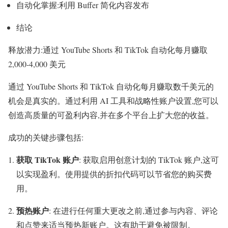
自动化掌握:利用 Buffer 简化内容发布
结论
释放潜力:通过 YouTube Shorts 和 TikTok 自动化每月赚取
2,000-4,000 美元
通过 YouTube Shorts 和 TikTok 自动化每月赚取数千美元的
机会是真实的。通过利用 AI 工具和战略性账户设置,您可以
创造高质量的可盈利内容,并在多个平台上扩大您的收益。
成功的关键步骤包括:
获取 TikTok 账户
: 获取启用创意计划的 TikTok 账户,这可
以实现盈利。使用提供的折扣代码可以节省您的购买费
用。
预热账户
: 在进行任何重大更改之前,通过参与内容、评论
和点赞来适当预热新账户。这有助于避免被限制。