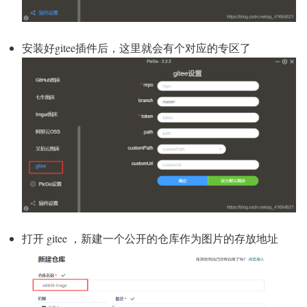
安装好gitee插件后，这里就会有个对应的专区了
打开 gitee ，新建一个公开的仓库作为图片的存放地址