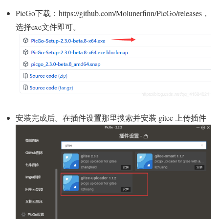
PicGo下载：https://github.com/Molunerfinn/PicGo/releases，
选择exe文件即可。
安装完成后。在插件设置那里搜索并安装 gitee 上传插件