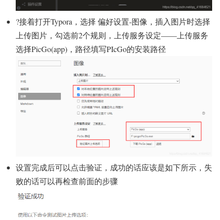
?接着打开Typora，选择 偏好设置-图像，插入图片时选择
上传图片，勾选前2个规则，上传服务设定——上传服务
选择PicGo(app)，路径填写PIcGo的安装路径
设置完成后可以点击验证，成功的话应该是如下所示，失
败的话可以再检查前面的步骤