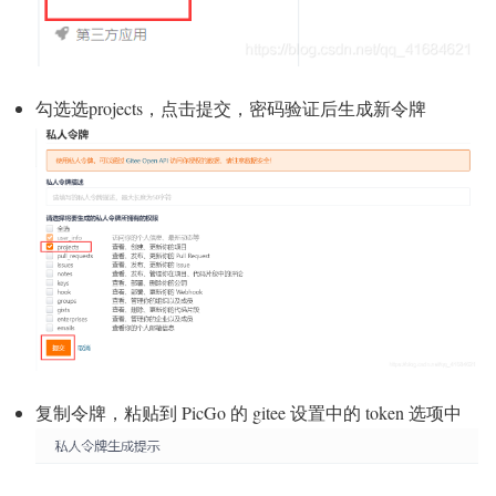
勾选选projects，点击提交，密码验证后生成新令牌
复制令牌，粘贴到 PicGo 的 gitee 设置中的 token 选项中