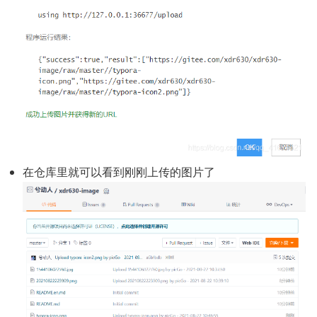
在仓库里就可以看到刚刚上传的图片了