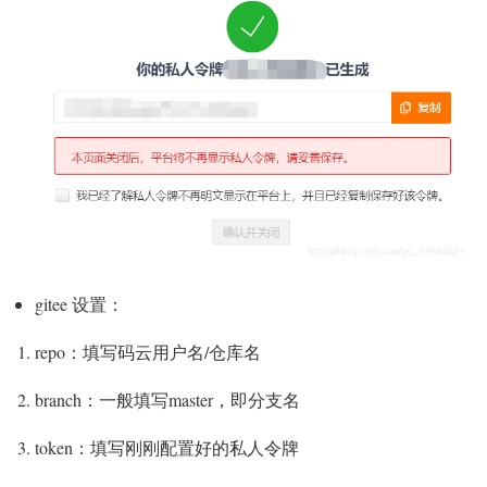
gitee 设置：
repo：填写码云用户名/仓库名
branch：一般填写master，即分支名
token：填写刚刚配置好的私人令牌