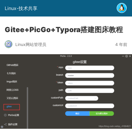
Linux-技术共享
Gitee+PicGo+Typora搭建图床教程
Linux网站管理员
4 年前