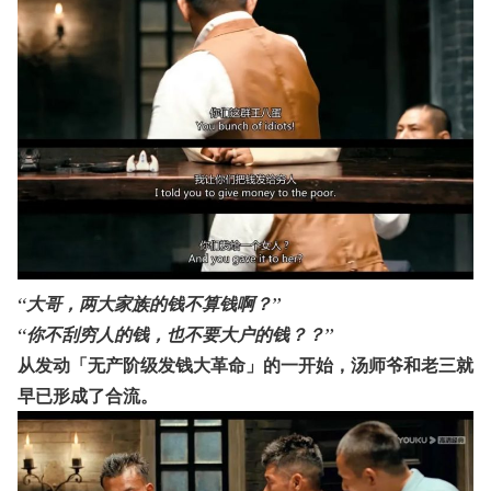
“大哥，两大家族的钱不算钱啊？”
“你不刮穷人的钱，也不要大户的钱？？”
从发动「无产阶级发钱大革命」的一开始，汤师爷和老三就
早已形成了合流。