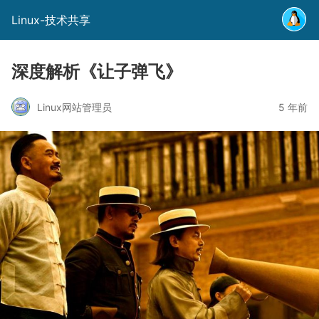
Linux-技术共享
深度解析《让子弹飞》
Linux网站管理员
5 年前