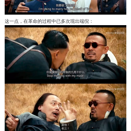
这一点，在革命的过程中已多次现出端倪：