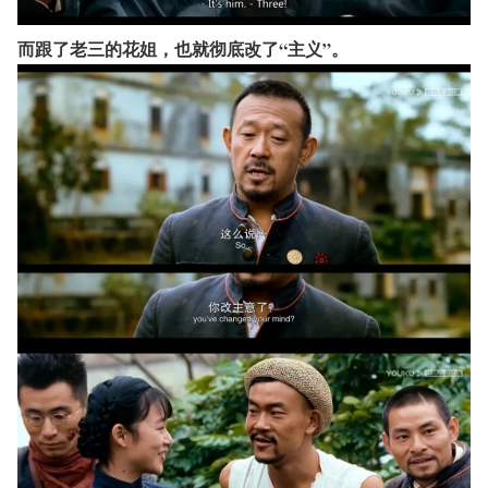
而跟了老三的花姐，也就彻底改了“主义”。