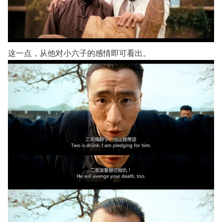
这一点，从他对小六子的感情即可看出。