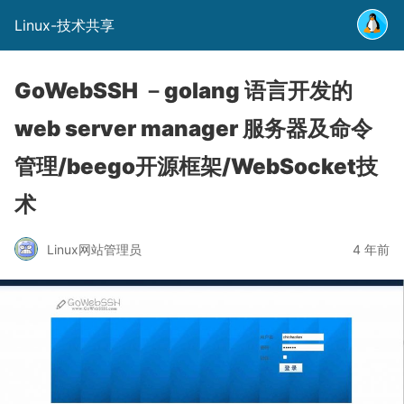
Linux-技术共享
GoWebSSH －golang 语言开发的
web server manager 服务器及命令
管理/beego开源框架/WebSocket技
术
Linux网站管理员
4 年前