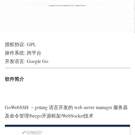
授权协议:
GPL
操作系统:
跨平台
开发语言:
Google Go
软件简介
GoWebSSH －golang 语言开发的 web server manager 服务器
及命令管理/beego开源框架/WebSocket技术