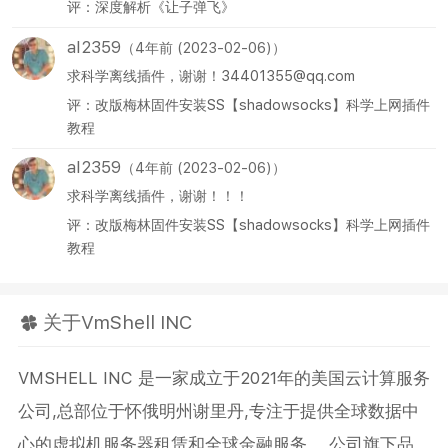
评：深度解析《让子弹飞》
al2359
（4年前 (2023-02-06)）
求科学离线插件，谢谢！34401355@qq.com
评：改版梅林固件安装SS【shadowsocks】科学上网插件
教程
al2359
（4年前 (2023-02-06)）
求科学离线插件，谢谢！！！
评：改版梅林固件安装SS【shadowsocks】科学上网插件
教程
关于VmShell INC
VMSHELL INC 是一家成立于2021年的美国云计算服务
公司,总部位于怀俄明州谢里丹,专注于提供全球数据中
心的虚拟机服务器租赁和全球金融服务。 公司旗下品