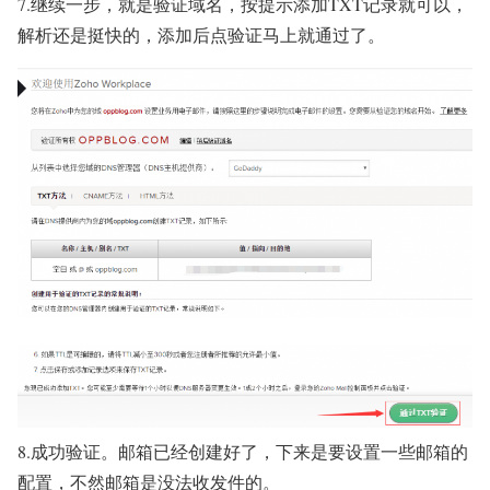
7.继续一步，就是验证域名，按提示添加TXT记录就可以，
解析还是挺快的，添加后点验证马上就通过了。
8.成功验证。邮箱已经创建好了，下来是要设置一些邮箱的
配置，不然邮箱是没法收发件的。