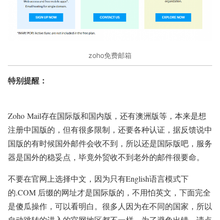
zoho免费邮箱
特别提醒：
Zoho Mail存在国际版和国内版，还有澳洲版等，本来是想
注册中国版的，但有很多限制，还要各种认证，据反馈说中
国版的有时候国外邮件会收不到，所以还是国际版吧，服务
器是国外的稳妥点，毕竟外贸收不到老外的邮件很要命。
不要在官网上选择中文，因为只有English语言模式下
的.COM 后缀的网址才是国际版的，不用怕英文，下面完全
是傻瓜操作，可以看明白。很多人因为在不同的国家，所以
自动跳转的进入的官网地区都不一样，为了避免出错，请点