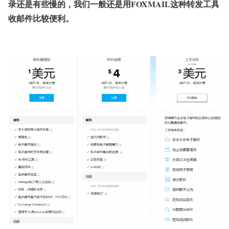
录还是有些慢的，我们一般还是用FOXMAIL这种转发工具
收邮件比较便利。