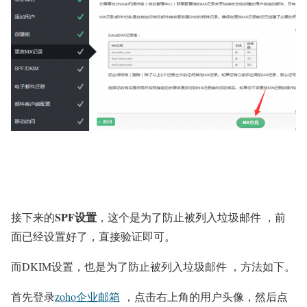
SPF设置
接下来的
，这个是为了防止被列入垃圾邮件 ，前
面已经设置好了，直接验证即可。
而DKIM设置，也是为了防止被列入垃圾邮件 ，方法如下。
首先登录
zoho企业邮箱
，点击右上角的用户头像，然后点