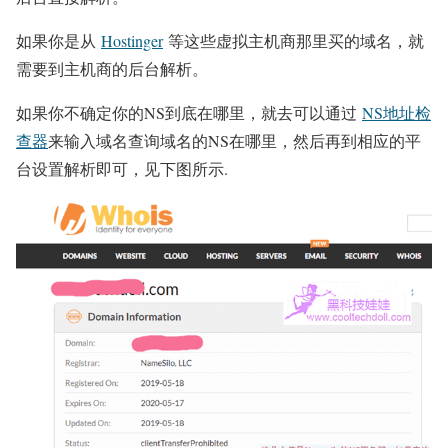
如果你是从
Hostinger
等这些虚拟主机商那里买的域名，就
需要到主机商的后台解析。
如果你不确定你的NS到底在哪里，就去可以通过
NS地址检
查器
来输入域名查询域名的NS在哪里，然后再到相应的平
台设置解析即可，见下图所示.