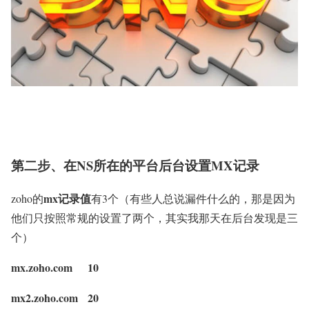
第二步、在NS所在的平台后台设置MX记录
mx记录值
zoho的
有3个（有些人总说漏件什么的，那是因为
他们只按照常规的设置了两个，其实我那天在后台发现是三
个）
mx.zoho.com 10
mx2.zoho.com 20