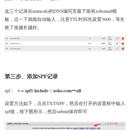
这三个记录在namesilo的DNS编写页最下面有zohomail模
板，点一下就能自动输入，注意TTL时间先设置3600，等生
效了改越长越好。
第三步、添加SPF记录
v = spf1 include：zoho.com〜all
spf：
设置方法如下，点击TXT/SPF，然后在打开的设置框中输入
spf值，按下图所示，然后submit保存即可