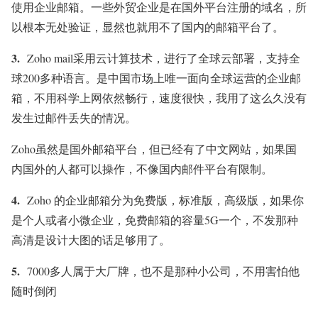
使用企业邮箱。一些外贸企业是在国外平台注册的域名，所
以根本无处验证，显然也就用不了国内的邮箱平台了。
3.
Zoho mail采用云计算技术，进行了全球云部署，支持全
球200多种语言。是中国市场上唯一面向全球运营的企业邮
箱，不用科学上网依然畅行，速度很快，我用了这么久没有
发生过邮件丢失的情况。
Zoho虽然是国外邮箱平台，但已经有了中文网站，如果国
内国外的人都可以操作，不像国内邮件平台有限制。
4.
Zoho 的企业邮箱分为免费版，标准版，高级版，如果你
是个人或者小微企业，免费邮箱的容量5G一个，不发那种
高清是设计大图的话足够用了。
5.
7000多人属于大厂牌，也不是那种小公司，不用害怕他
随时倒闭