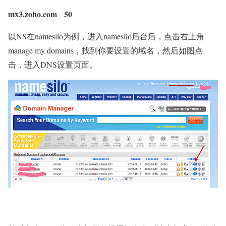
mx3.zoho.com 50
以NS在namesilo为例，进入namesilo后台后，点击右上角
manage my domains，找到你要设置的域名，然后如图点
击，进入DNS设置页面。