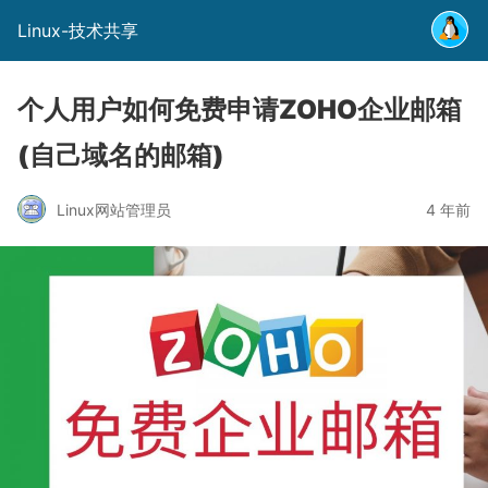
Linux-技术共享
个人用户如何免费申请ZOHO企业邮箱
(自己域名的邮箱)
Linux网站管理员
4 年前