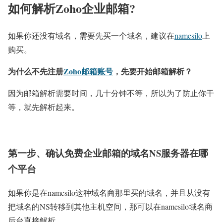
如何解析Zoho企业邮箱?
如果你还没有域名，需要先买一个域名，建议在
namesilo
上
购买。
为什么不先注册
Zoho邮箱账号
，先要开始邮箱解析？
因为邮箱解析需要时间，几十分钟不等，所以为了防止你干
等，就先解析起来。
第一步、确认免费企业邮箱的域名NS服务器在哪
个平台
如果你是在namesilo这种域名商那里买的域名，并且从没有
把域名的NS转移到其他主机空间，那可以在namesilo域名商
后台直接解析。