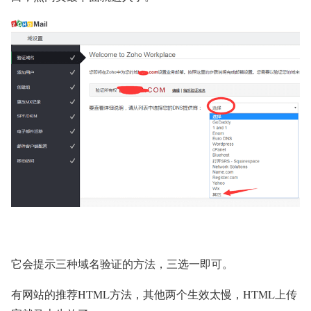
它会提示三种域名验证的方法，三选一即可。
有网站的推荐HTML方法，其他两个生效太慢，HTML上传