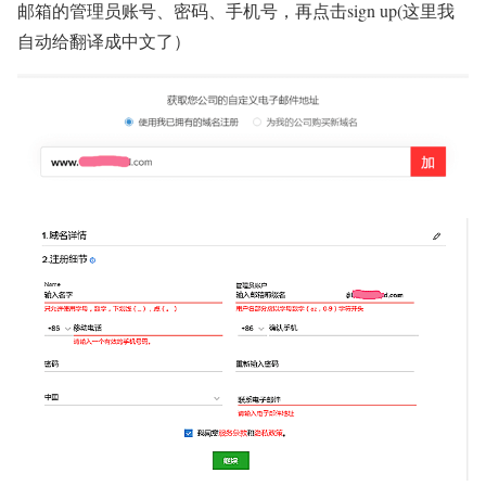
邮箱的管理员账号、密码、手机号，再点击sign up(这里我
自动给翻译成中文了）