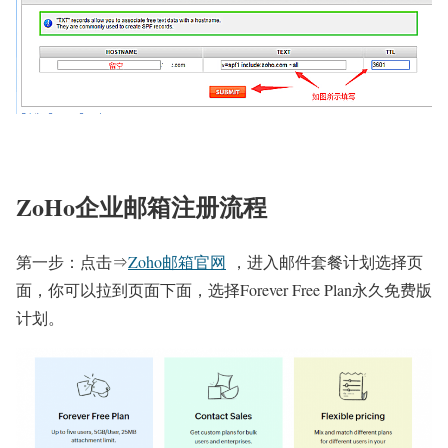
ZoHo企业邮箱注册流程
第一步：点击⇒
Zoho邮箱官网
，进入邮件套餐计划选择页
面，你可以拉到页面下面，选择Forever Free Plan永久免费版
计划。