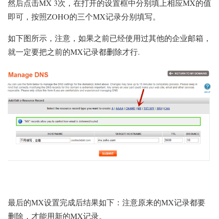
然后点击MX 3次，在打开的设置框中分别填上相应MX的值
即可，按照ZOHO的三个MX记录分别填写。
如下图所示，注意，如果之前已经使用过其他的企业邮箱，
就一定要把之前的MX记录都删除才行.
最后的MX设置完成后结果如下：注意原来的MX记录都要
删除，才能用新的MX记录。