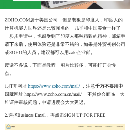
ZOHO.COM属于美国公司，但是老板是印度人，印度人的
计算机能力世界还是比较闻名的，几乎和中国美食一样了，
一步步申请中，也感受到了印度人那种精致的精神，邮箱申
请下来后，使用体验还是非常不错的，如果是外贸初创公司
或SOHO的人员，建议都可以用zolo企业邮。
废话不多说，下面是教程，图片比较多，可能打开会慢一
点。
千万不要用中
1.打开网址
https://www.zoho.com/mail/
，注意
国版
网址 https://www.zoho.com.cn/mail/ ，不然你会面临一大
堆证件审核问题，申请进度会大大延迟。
2.选择Business Email，再点击SIGN UP FOR FREE