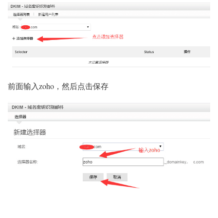
前面输入zoho，然后点击保存