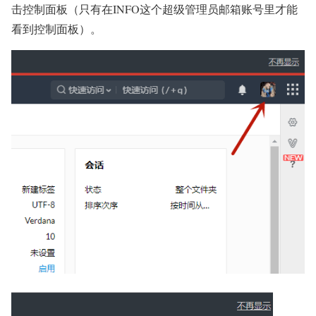
击控制面板（只有在INFO这个超级管理员邮箱账号里才能
看到控制面板）。