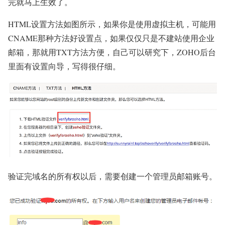
完就马上生效了。
HTML设置方法如图所示，如果你是使用虚拟主机，可能用
CNAME那种方法好设置点，如果仅仅只是不建站使用企业
邮箱，那就用TXT方法方便，自己可以研究下，ZOHO后台
里面有设置向导，写得很仔细。
验证完域名的所有权以后，需要创建一个管理员邮箱账号。