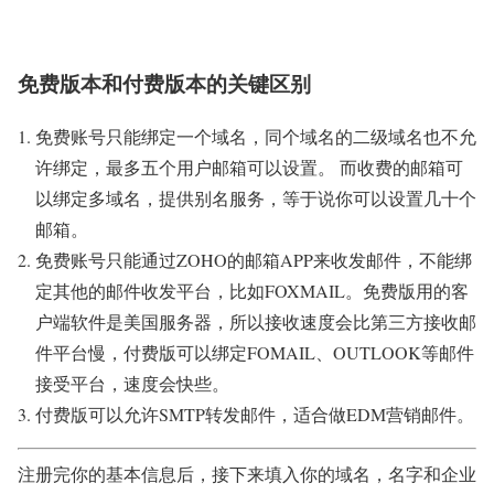
免费版本和付费版本的关键区别
免费账号只能绑定一个域名，同个域名的二级域名也不允
许绑定，最多五个用户邮箱可以设置。 而收费的邮箱可
以绑定多域名，提供别名服务，等于说你可以设置几十个
邮箱。
免费账号只能通过ZOHO的邮箱APP来收发邮件，不能绑
定其他的邮件收发平台，比如FOXMAIL。免费版用的客
户端软件是美国服务器，所以接收速度会比第三方接收邮
件平台慢，付费版可以绑定FOMAIL、OUTLOOK等邮件
接受平台，速度会快些。
付费版可以允许SMTP转发邮件，适合做EDM营销邮件。
注册完你的基本信息后，接下来填入你的域名，名字和企业