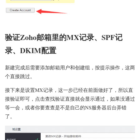
验证Zoho邮箱里的MX记录、SPF记
录、DKIM配置
新建完成后需要添加邮箱用户和创建组，按提示操作，这两
个直接跳过。
接下来是设置MX记录，这一步已经在前面做好了，所以直
接验证即可，点击查找验证直接就会显示通过，如果没通过
等一会，或者你要查查是不是自己的NS服务器后台弄错
了。