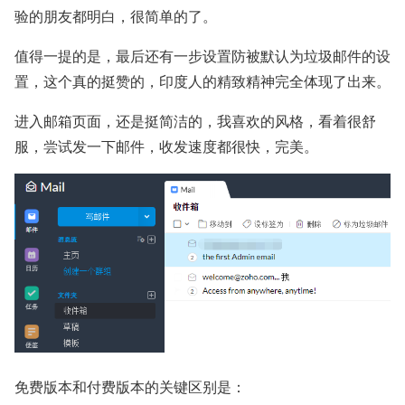
验的朋友都明白，很简单的了。
值得一提的是，最后还有一步设置防被默认为垃圾邮件的设
置，这个真的挺赞的，印度人的精致精神完全体现了出来。
进入邮箱页面，还是挺简洁的，我喜欢的风格，看着很舒
服，尝试发一下邮件，收发速度都很快，完美。
免费版本和付费版本的关键区别是：