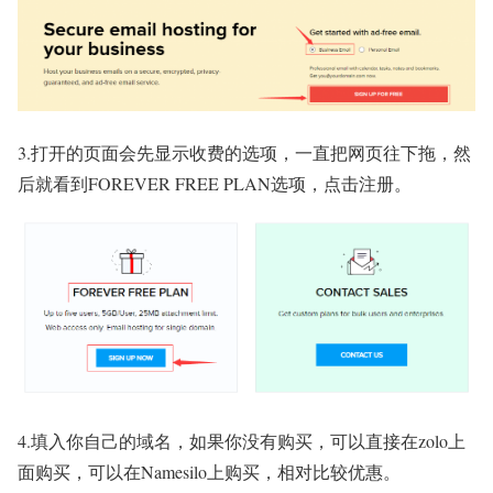
3.打开的页面会先显示收费的选项，一直把网页往下拖，然
后就看到FOREVER FREE PLAN选项，点击注册。
4.填入你自己的域名，如果你没有购买，可以直接在zolo上
面购买，可以在Namesilo上购买，相对比较优惠。