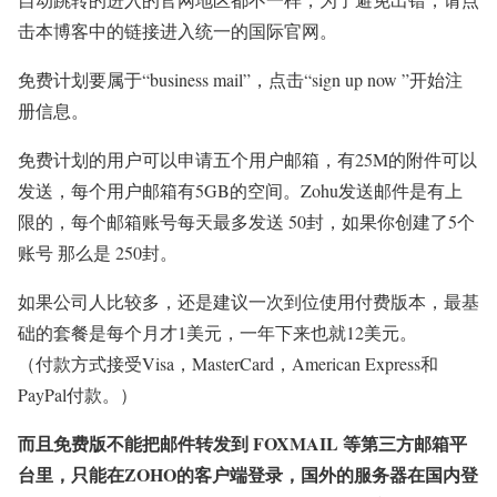
击本博客中的链接进入统一的国际官网。
免费计划要属于“business mail”，点击“sign up now ”开始注
册信息。
免费计划的用户可以申请五个用户邮箱，有25M的附件可以
发送，每个用户邮箱有5GB的空间。Zohu发送邮件是有上
限的，每个邮箱账号每天最多发送 50封，如果你创建了5个
账号 那么是 250封。
如果公司人比较多，还是建议一次到位使用付费版本，最基
础的套餐是每个月才1美元，一年下来也就12美元。
（付款方式接受Visa，MasterCard，American Express和
PayPal付款。）
而且免费版不能把邮件转发到 FOXMAIL 等第三方邮箱平
台里，只能在ZOHO的客户端登录，国外的服务器在国内登