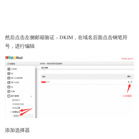
然后点击左侧邮箱验证 – DKIM，在域名后面点击钢笔符
号，进行编辑
添加选择器