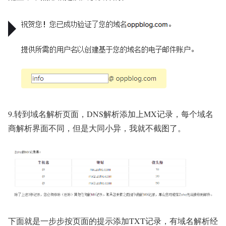
9.转到域名解析页面，DNS解析添加上MX记录，每个域名
商解析界面不同，但是大同小异，我就不截图了。
下面就是一步步按页面的提示添加TXT记录，有域名解析经