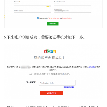
6.下来账户创建成功，需要验证手机才能下一步。