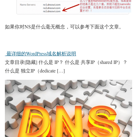
如果你对NS是什么毫无概念，可以参考下面这个文章。
最详细的WordPress域名解析说明
文章目录[隐藏] 什么是 IP？ 什么是 共享IP（shared IP）？
什么是 独立IP（dedicate […]