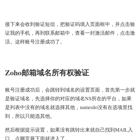
接下来会收到验证短信，把验证码填入页面框中，并点击验
证我的手机，再到联系邮箱中，查看一封激活邮件，点击激
活。这样账号注册成功了。
Zoho邮箱域名所有权验证
账号注册成功后，会跳转到域名的设置页面，首先第一步就
是验证域名，先选择你的对应的域名NS所在的平台，如果
是列表中没有的域名就选择其他，namesilo没有在选项里找
到，所以只能选其他。
然后根据提示设置，如果没有跳转出来就自己找到MAIL入
口，点网页最下面就进入了。