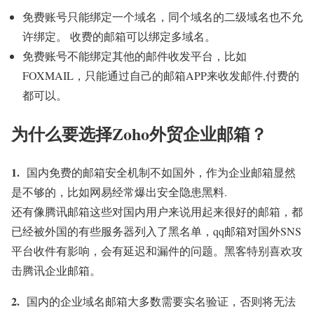
免费账号只能绑定一个域名，同个域名的二级域名也不允
许绑定。 收费的邮箱可以绑定多域名。
免费账号不能绑定其他的邮件收发平台，比如
FOXMAIL，只能通过自己的邮箱APP来收发邮件,付费的
都可以。
为什么要选择Zoho外贸企业邮箱？
1.
国内免费的邮箱安全机制不如国外，作为企业邮箱显然
是不够的，比如网易经常爆出安全隐患黑料.
还有像腾讯邮箱这些对国内用户来说用起来很好的邮箱，都
已经被外国的有些服务器列入了黑名单，qq邮箱对国外SNS
平台收件有影响，会有延迟和漏件的问题。黑客特别喜欢攻
击腾讯企业邮箱。
2.
国内的企业域名邮箱大多数需要实名验证，否则将无法