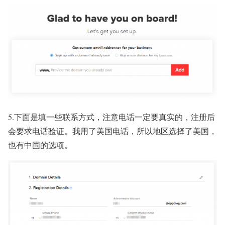
5.下面是填一些联系方式，注意电话一定要真实的，注册后
会要求电话验证。我用了美国电话，所以地区选择了美国，
也有中国的选项。