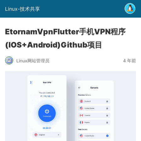
Linux-技术共享
EtornamVpnFlutter手机VPN程序
(IOS+Android)Github项目
Linux网站管理员
4 年前