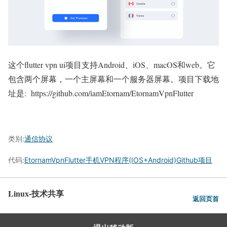
这个flutter vpn ui项目支持Android、iOS、macOS和web。
它
包含两个屏幕，一个主屏幕和一个服务器屏幕。项目下载地
址是: https://github.com/iamEtornam/EtornamVpnFlutter
类别:
通信协议
代码:
EtornamVpnFlutter手机VPN程序(IOS+Android)Github项目
Linux-技术共享
返回页首