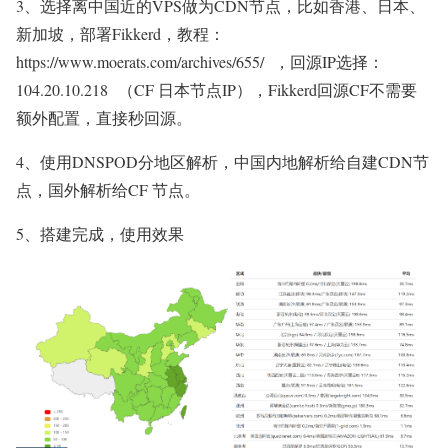
3、选择离中国近的VPS做为CDN节点，比如香港、日本、
新加坡，部署Fikkerd，教程：
https://www.moerats.com/archives/655/ ，回源IP选择：
104.20.10.218 （CF 日本节点IP），Fikkerd回源CF不需要
额外配置，直接秒回源。
4、使用DNSPOD分地区解析，中国内地解析给自建CDN节
点，国外解析给CF 节点。
5、搭建完成，使用效果