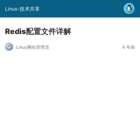
Linux-技术共享
Redis配置文件详解
Linux网站管理员
4 年前