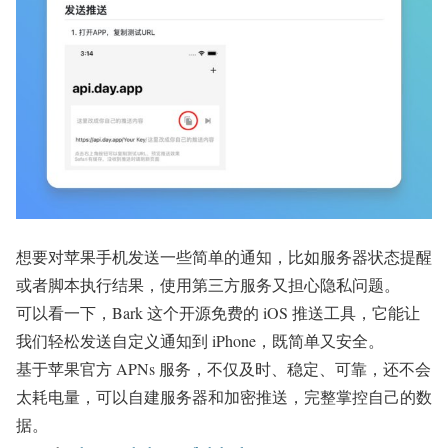
想要对苹果手机发送一些简单的通知，比如服务器状态提醒
或者脚本执行结果，使用第三方服务又担心隐私问题。
可以看一下，Bark 这个开源免费的 iOS 推送工具，它能让
我们轻松发送自定义通知到 iPhone，既简单又安全。
基于苹果官方 APNs 服务，不仅及时、稳定、可靠，还不会
太耗电量，可以自建服务器和加密推送，完整掌控自己的数
据。