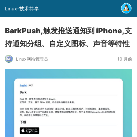
Linux-技术共享
BarkPush,触发推送通知到 iPhone,支
持通知分组、自定义图标、声音等特性
Linux网站管理员
10 月前