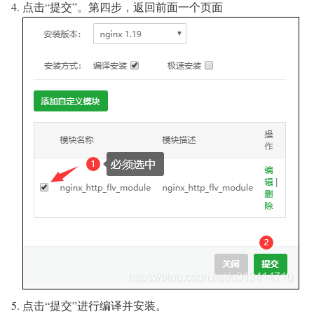
点击“提交”。第四步，返回前面一个页面
点击“提交”进行编译并安装。