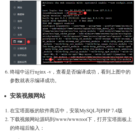
终端中运行nginx -v，查看是否编译成功，看到上图中的
参数就表示编译成功。
安装视频网站
在宝塔面板的软件商店中，安装MySQL与PHP 7.4版
下载视频网站源码到/www/wwwroot下，打开宝塔面板上
的终端后输入：