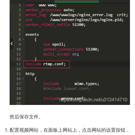
然后保存文件。
配置视频网站，在面板上网站上，点击网站的设置按钮，