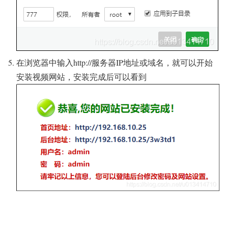
在浏览器中输入http://服务器IP地址或域名，就可以开始
安装视频网站，安装完成后可以看到