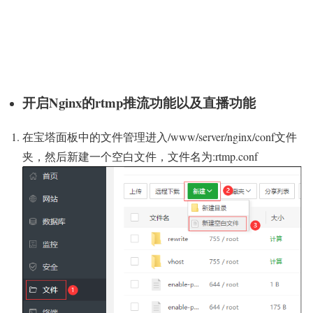
开启Nginx的rtmp推流功能以及直播功能
在宝塔面板中的文件管理进入/www/server/nginx/conf文件
夹，然后新建一个空白文件，文件名为:rtmp.conf