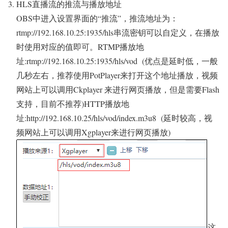
HLS直播流的推流与播放地址
OBS中进入设置界面的“推流”，推流地址为：
rtmp://192.168.10.25:1935/hls串流密钥可以自定义，在播放
时使用对应的值即可。RTMP播放地
址:rtmp://192.168.10.25:1935/hls/vod (优点是延时低，一般
几秒左右，推荐使用PotPlayer来打开这个地址播放，视频
网站上可以调用Ckplayer 来进行网页播放，但是需要Flash
支持，目前不推荐)HTTP播放地
址:http://192.168.10.25/hls/vod/index.m3u8 (延时较高，视
频网站上可以调用Xgplayer来进行网页播放)
这