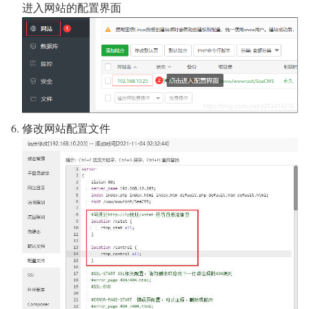
进入网站的配置界面
修改网站配置文件