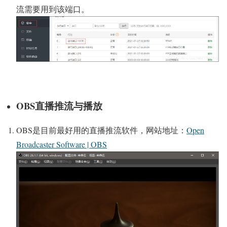
流需要用到该端口。
OBS直播推流与播放
OBS是目前最好用的直播推流软件，网站地址：
Open
Broadcaster Software | OBS