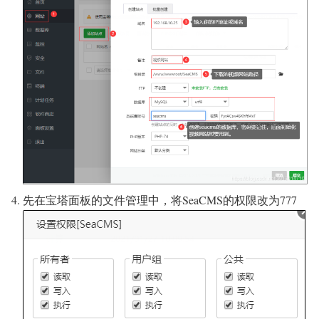
先在宝塔面板的文件管理中，将SeaCMS的权限改为777