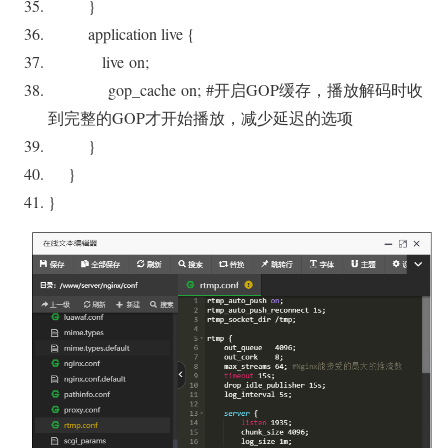
}
application live {
live
on
;
gop_cache
on
;
#开启GOP缓存，播放解码时收
到完整的GOP才开始播放，减少延迟的选项
}
}
}