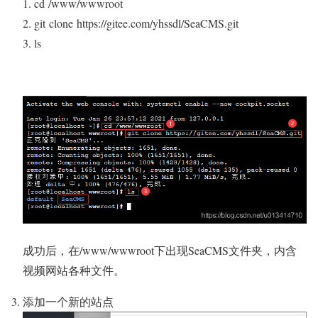
cd
/www/wwwroot
git
clone
https://gitee.com/yhssdl/SeaCMS.git
ls
成功后，在/www/wwwroot下出现SeaCMS文件夹，内含
视频网站各种文件。
添加一个新的站点