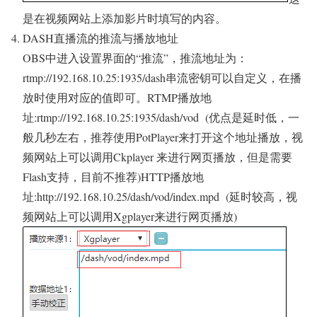
是在视频网站上添加影片时填写的内容。
DASH直播流的推流与播放地址
OBS中进入设置界面的“推流”，推流地址为：
rtmp://192.168.10.25:1935/dash串流密钥可以自定义，在播
放时使用对应的值即可。RTMP播放地
址:rtmp://192.168.10.25:1935/dash/vod (优点是延时低，一
般几秒左右，推荐使用PotPlayer来打开这个地址播放，视
频网站上可以调用Ckplayer 来进行网页播放，但是需要
Flash支持，目前不推荐)HTTP播放地
址:http://192.168.10.25/dash/vod/index.mpd (延时较高，视
频网站上可以调用Xgplayer来进行网页播放)