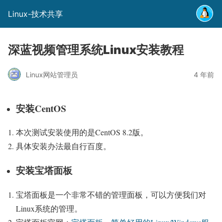
Linux-技术共享
深蓝视频管理系统Linux安装教程
Linux网站管理员
4 年前
安装CentOS
本次测试安装使用的是CentOS 8.2版。
具体安装办法最自行百度。
安装宝塔面板
宝塔面板是一个非常不错的管理面板，可以方便我们对
Linux系统的管理。