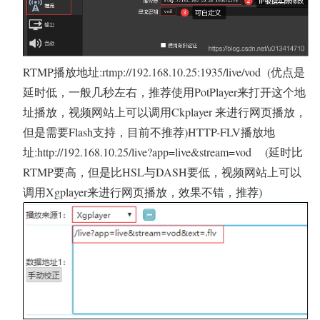
RTMP播放地址:rtmp://192.168.10.25:1935/live/vod (优点是
延时低，一般几秒左右，推荐使用PotPlayer来打开这个地
址播放，视频网站上可以调用Ckplayer 来进行网页播放，
但是需要Flash支持，目前不推荐)HTTP-FLV播放地
址:http://192.168.10.25/live?app=live&stream=vod (延时比
RTMP要高，但是比HSL与DASH要低，视频网站上可以
调用Xgplayer来进行网页播放，效果不错，推荐)