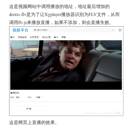
这是视频网站中调用播放的地址，地址最后增加的
&ext=.flv是为了让Xgplayer播放器识别为FLV文件，从而
调用flv.js来播放直播，如果不添加，则会直播失败。
这是网页上直播的效果。