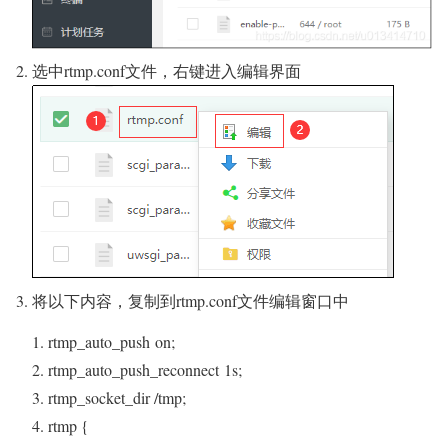
选中rtmp.conf文件，右键进入编辑界面
将以下内容，复制到rtmp.conf文件编辑窗口中
rtmp_auto_push
on
;
rtmp_auto_push_reconnect
1
s;
rtmp_socket_dir /tmp;
rtmp {