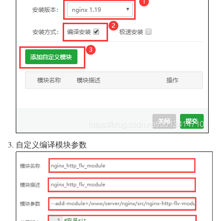
自定义编译模块参数