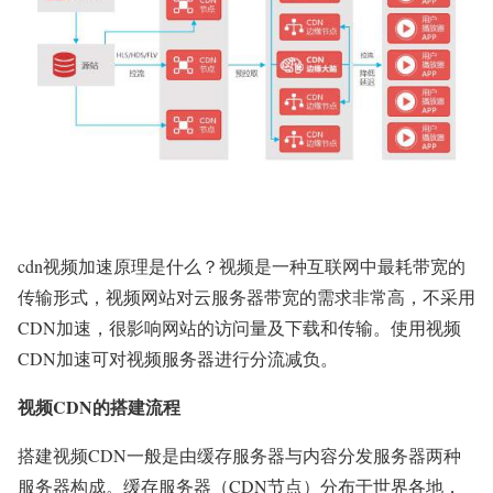
cdn视频加速原理是什么？视频是一种互联网中最耗带宽的
传输形式，视频网站对云
服务器
带宽的需求非常高，不采用
CDN加速，很影响网站的访问量及下载和传输。使用视频
CDN加速可对视频服务器进行分流减负。
视频CDN的搭建流程
搭建视频CDN一般是由缓存服务器与内容分发服务器两种
服务器构成。缓存服务器（CDN节点）分布于世界各地，