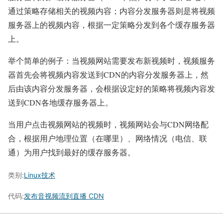
通过策略存储相关的视频内容；内容分发服务器则是将视频
服务器上的视频内容，根据一定策略分发到各个缓存服务器
上。
举个简单的例子：当视频网站需要发布新视频时，视频服务
器首先会将视频内容发送到CDN的内容分发服务器上，然
后由该内容分发服务器，会根据设定好的策略将视频内容发
送到CDN各地缓存服务器上。
当用户点击视频网站的视频时，视频网站会与CDN网络配
合，根据用户地理位置（在哪里）、网络情况（电信、联
通）为用户找到最好的缓存服务器。
类别:
Linux技术
代码:
发布音视频流到直播 CDN