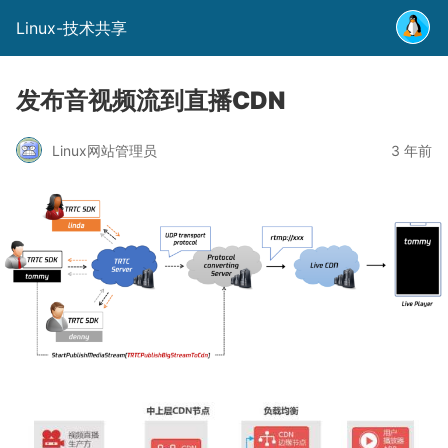
Linux-技术共享
发布音视频流到直播CDN
Linux网站管理员
3 年前