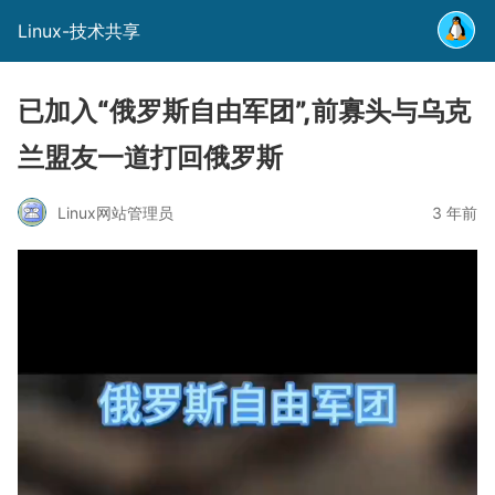
Linux-技术共享
已加入“俄罗斯自由军团”,前寡头与乌克
兰盟友一道打回俄罗斯
Linux网站管理员
3 年前