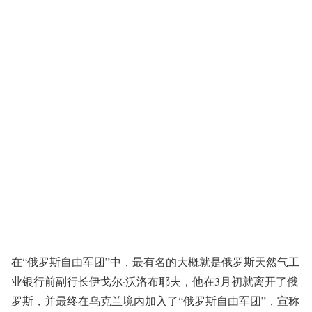
在“俄罗斯自由军团”中，最有名的大概就是俄罗斯天然气工
业银行前副行长伊戈尔·沃洛布耶夫，他在3月初就离开了俄
罗斯，并最终在乌克兰境内加入了“俄罗斯自由军团”，宣称