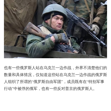
也有一些俄罗斯人站在乌克兰一边作战，外界不清楚他们的
数量和具体情况，仅知道这些站在乌克兰一边作战的俄罗斯
人组织了所谓的“俄罗斯自由军团”，成员既有在“特别军事
行动”中被俘的俄军，也有一些反对普京的俄罗斯人。