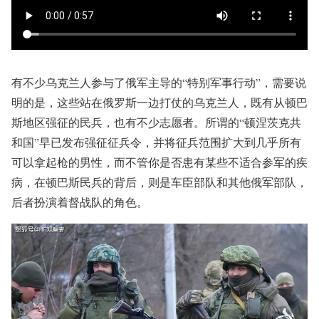
有不少乌克兰人参与了俄军主导的“特别军事行动”，需要说
明的是，这些站在俄罗斯一边打仗的乌克兰人，既有从顿巴
斯地区强征的民兵，也有不少志愿者。所谓的“顿涅茨克共
和国”早已发布强征征兵令，并将征兵范围扩大到几乎所有
可以拿起枪的男性，而不管你是否患有某些不适合参军的疾
病，在顿巴斯民兵的背后，则是车臣部队和其他俄军部队，
后者扮演着督战队的角色。