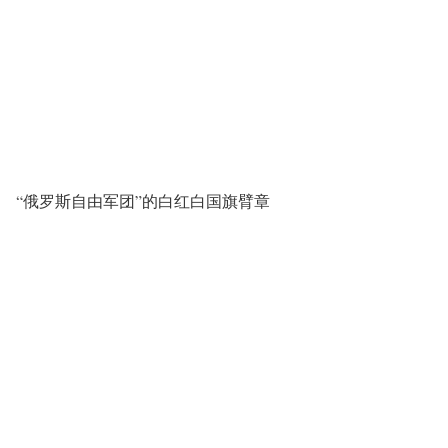
“俄罗斯自由军团”的白红白国旗臂章