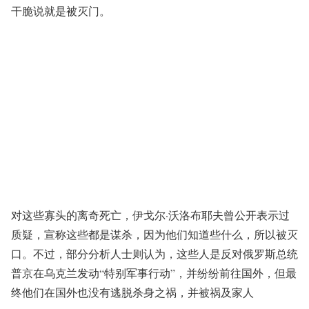
干脆说就是被灭门。
对这些寡头的离奇死亡，伊戈尔·沃洛布耶夫曾公开表示过
质疑，宣称这些都是谋杀，因为他们知道些什么，所以被灭
口。不过，部分分析人士则认为，这些人是反对俄罗斯总统
普京在乌克兰发动“特别军事行动”，并纷纷前往国外，但最
终他们在国外也没有逃脱杀身之祸，并被祸及家人