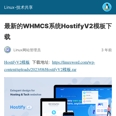
Linux-技术共享
最新的WHMCS系统HostifyV2模板下
载
Linux网站管理员
3 年前
HostifyV2模板
下载地址:
https://linuxword.com/wp-
content/uploads/2023/08/HostifyV2模板.rar