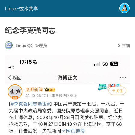
Linux-技术共享
纪念李克强同志
Linux网站管理员
3 年前