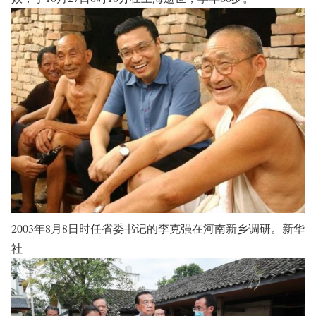
2003年8月8日时任省委书记的李克强在河南新乡调研。新华
社