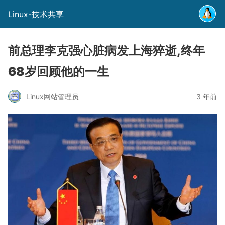
Linux-技术共享
前总理李克强心脏病发上海猝逝,终年
68岁回顾他的一生
Linux网站管理员
3 年前