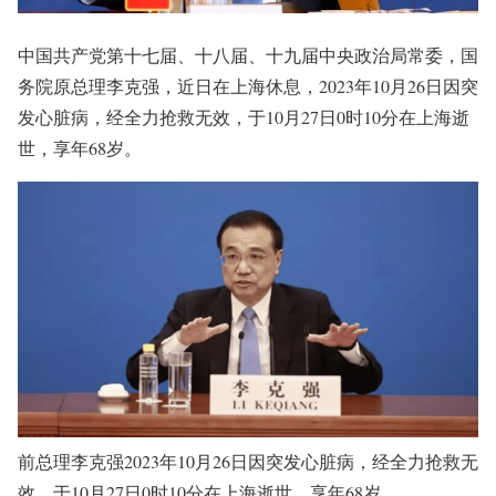
中国共产党第十七届、十八届、十九届中央政治局常委，国
务院原总理李克强，近日在上海休息，2023年10月26日因突
发心脏病，经全力抢救无效，于10月27日0时10分在上海逝
世，享年68岁。
前总理李克强2023年10月26日因突发心脏病，经全力抢救无
效，于10月27日0时10分在上海逝世，享年68岁。