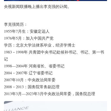
央视新闻联播晚上播出李克强的讣闻。
李克强简历：
1955年7月生：安徽定远人
1976年5月：加入中国共产党
学历：北京大学法律系毕业，经济学博士
1983－1998年 共青团中央书记处候补书记、书记、第一书
记
1998—2004年 河南省长、省委书记
2004－2007年 辽宁省委书记
2007年10月：中央政治局常委
2008－2013：国务院常务副总理
2013年3月—2023年3月中央政治局常委，国务院总理