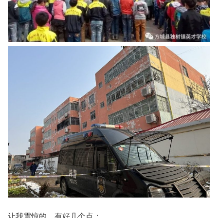
让我震惊的，有好几个点：