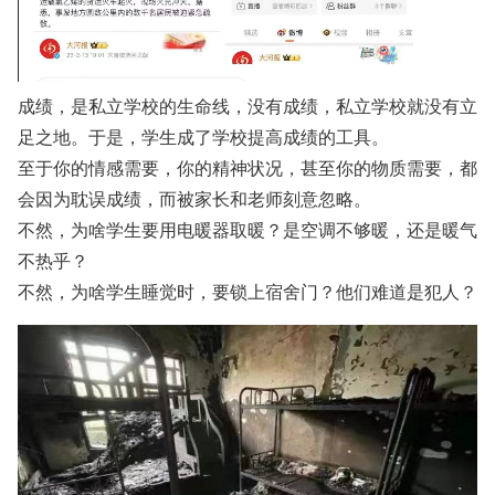
成绩，是私立学校的生命线，没有成绩，私立学校就没有立
足之地。于是，学生成了学校提高成绩的工具。
至于你的情感需要，你的精神状况，甚至你的物质需要，都
会因为耽误成绩，而被家长和老师刻意忽略。
不然，为啥学生要用电暖器取暖？是空调不够暖，还是暖气
不热乎？
不然，为啥学生睡觉时，要锁上宿舍门？他们难道是犯人？