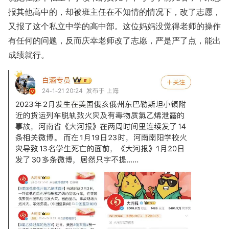
报其他高中的，却被班主任在不知情的情况下，改了志愿，
又报了这个私立中学的高中部。这位妈妈没觉得老师的操作
有任何的问题，反而庆幸老师改了志愿，严是严了点，能出
成绩就行。