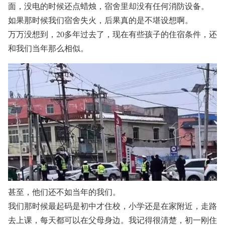
面，没电的时候还点蜡烛，宿舍里却没有任何消防设备。
如果那时候我们宿舍失火，后果真的是不堪设想啊。
万万没想到，20多年过去了，现在有些孩子的住宿条件，还
和我们当年那么相似。
甚至，他们还不如当年的我们。
我们那时候最起码是初中才住校，小学还是在家附近，走路
去上课，每天都可以在父母身边。我记得很清楚，初一刚住