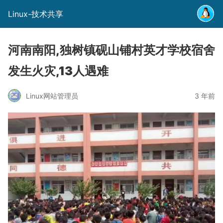
Linux-技术共享
河南南阳,独树镇砚山铺村英才学校宿舍
发生火灾,13人遇难
Linux网站管理员
3 年前