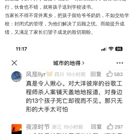
行，伙食也不错，就将孩子送到学校读书。
当家长不得不背井离乡，把孩子留给爷爷奶奶，不如交给学
校：封闭式的管理，为他们解决了后顾之忧。而能提升成
绩，又满足了家长们望子成龙的殷切期盼。