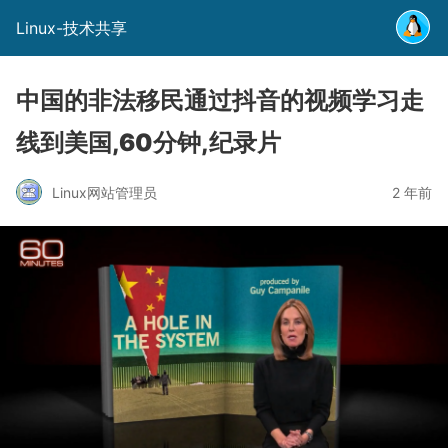
Linux-技术共享
中国的非法移民通过抖音的视频学习走
线到美国,60分钟,纪录片
Linux网站管理员
2 年前