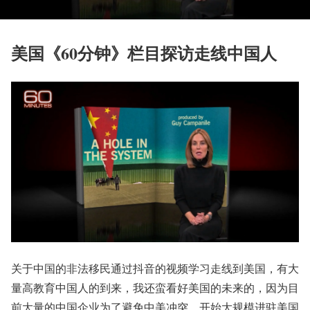
美国《60分钟》栏目探访走线中国人
关于中国的非法移民通过抖音的视频学习走线到美国，有大
量高教育中国人的到来，我还蛮看好美国的未来的，因为目
前大量的中国企业为了避免中美冲突，开始大规模进驻美国