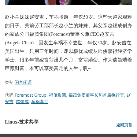
赵小兰妹妹赵安吉，车祸骤逝，年仅50岁。这些天赵家艰难
的日子。美前劳工部部长赵小兰的妹妹、其父亲赵锡成创办
的家族公司福茂集团(Foremost)董事长兼CEO赵安吉
(Angela.Chao)，因发生车祸不幸去世，年仅50岁。赵安吉在
美国出生，只用三年时间，即以极优成绩从哈佛获得经济学
学士。很多年前嫁富翁没几个月，富翁殒命。作为遗孀端着
巨额财富，本可以享受富足的人生，哎~
类别:
闲言闲语
代码:
Foremost Group
,
福茂集团
,
福茂集团董事长和首席执行官
,
赵
安吉
,
赵锡成
,
车祸离世
Linux-技术共享
返回页首