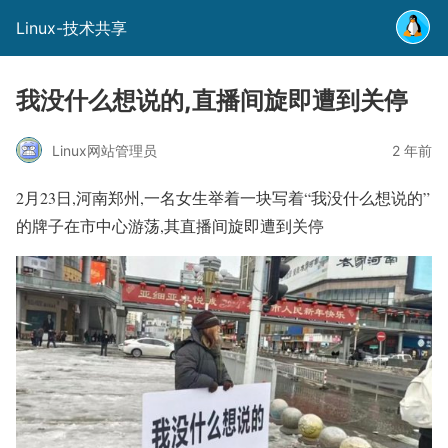
Linux-技术共享
我没什么想说的,直播间旋即遭到关停
Linux网站管理员
2 年前
2月23日,河南郑州,一名女生举着一块写着“我没什么想说的”
的牌子在市中心游荡,其直播间旋即遭到关停