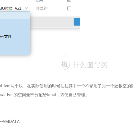
ocal-lvm两个块，在实际使用的时候往往其中一个不够用了另一个还很空的
l-lvm的空间全部分配给local，方便自己管理。
--VMDATA