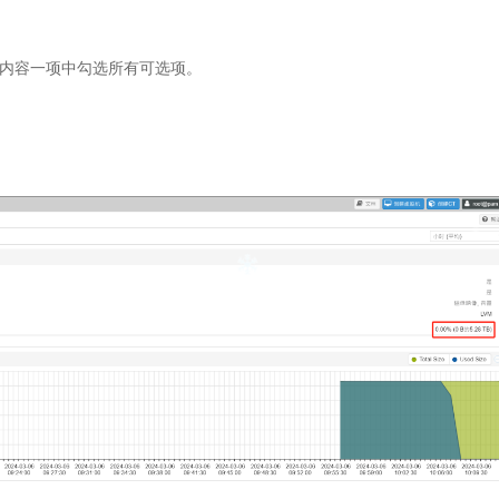
al，在内容一项中勾选所有可选项。