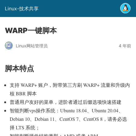
Linux-技术共享
WARP一键脚本
Linux网站管理员
4 年前
脚本特点
支持 WARP+ 账户，附带第三方刷 WARP+ 流量和升级内
核 BBR 脚本
普通用户友好的菜单，进阶者通过后缀选项快速搭建
智能判断vps操作系统：Ubuntu 18.04、Ubuntu 20.04、
Debian 10、Debian 11、CentOS 7、CentOS 8，请务必选
择 LTS 系统；
智能判断硬件结构类型：AMD 或者 ARM