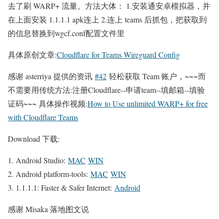
去了刷 WARP+ 流量。方法大体： 1.安装通安卓模拟器，并
在上面安装 1.1.1.1 apk连上 2.连上 teams 后抓包，把获取到
的信息替换到wgcf.conf配置文件里
具体原创文章:
Cloudflare for Teams Wireguard Config
感谢 asterriya 提供的资讯
#42
轻松获取 Team 账户，~~~而
不需要用传统方法:注册Cloudflare--申请team--填邮箱--填验
证码~~~ 具体操作视频:
How to Use unlimited WARP+ for free
with Cloudflare Teams
Download 下载:
Android Studio:
MAC
WIN
Android platform-tools:
MAC
WIN
1.1.1.1: Faster & Safer Internet:
Android
感谢 Misaka 落地图文说