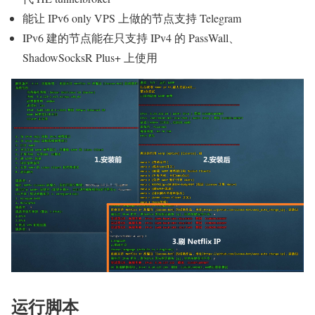
能让 IPv6 only VPS 上做的节点支持 Telegram
IPv6 建的节点能在只支持 IPv4 的 PassWall、
ShadowSocksR Plus+ 上使用
运行脚本