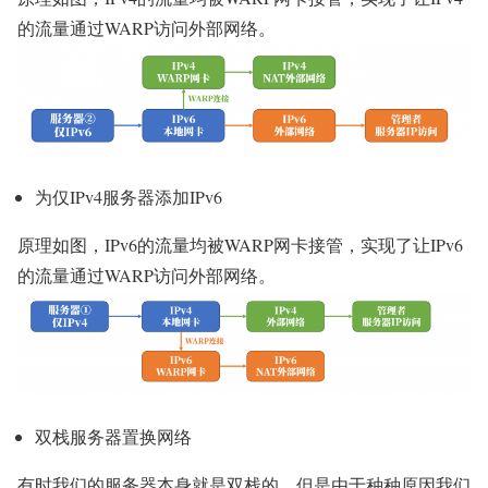
的流量通过WARP访问外部网络。
为仅IPv4服务器添加IPv6
原理如图，IPv6的流量均被WARP网卡接管，实现了让IPv6
的流量通过WARP访问外部网络。
双栈服务器置换网络
有时我们的服务器本身就是双栈的，但是由于种种原因我们