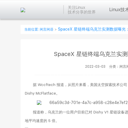
关注Linux
Linux技
技术分享的世界
SpaceX 星链终端乌克兰实测数据曝
当前位置:
闲言闲语
>
SpaceX 星链终端乌克兰
2022-03-03
分类：闲言
据 Wccftech 报道，从照片来看，美国太空探索技术公司 
Dishy McFlatface。
报道称，乌克兰的一位用户目前已对 Dishy V1 星链设
地平均速度的 5 倍。