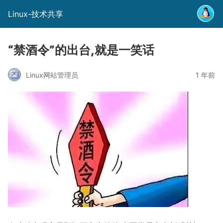
Linux-技术共享
“禁酒令”的出台,就是一笑话
Linux网站管理员
1 年前