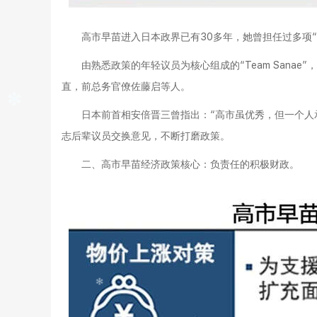
高市早苗进入日本政界已有30多年，她曾担任过多项
由熟悉政策的年轻议员为核心组成的“Team Sana
直，前总务官僚佐藤启等人。
日本前首相安倍晋三曾指出：“高市虽优秀，但一个人
志后辈议员交换意见，不断打磨政策。
二、高市早苗经济政策核心：负责任的积极财政。