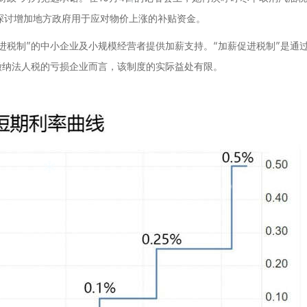
探讨增加地方政府用于应对物价上涨的补贴资金。
进税制”的中小企业及小规模经营者提供加薪支持。“加薪促进税制”是通
缴纳法人税的亏损企业而言，该制度的实际益处有限。