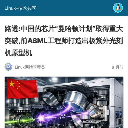
Linux-技术共享
路透:中国的芯片“曼哈顿计划”取得重大
突破,前ASML工程师打造出极紫外光刻
机原型机
Linux网站管理员
8 月前