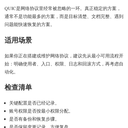
QUIC是网络协议里经常被忽略的一环。真正稳定的方案，
通常不是功能最多的方案，而是目标清楚、文档完整、遇到
问题能快速恢复的方案。
适用场景
如果你正在搭建或维护网络协议，建议先从最小可用流程开
始：明确使用者、入口、权限、日志和回滚方式，再考虑自
动化。
检查清单
关键配置是否已经记录。
账号权限是否按最小权限分配。
是否有备份和恢复步骤。
是否保留变更记录，方便复盘。