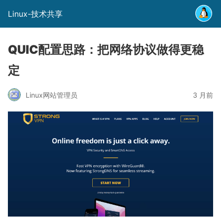
Linux-技术共享
QUIC配置思路：把网络协议做得更稳
定
Linux网站管理员
3 月前