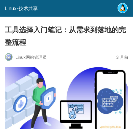
Linux-技术共享
工具选择入门笔记：从需求到落地的完
整流程
Linux网站管理员
3 月前