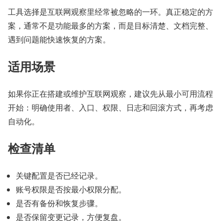
工具选择是互联网观察里经常被忽略的一环。真正稳定的方
案，通常不是功能最多的方案，而是目标清楚、文档完整、
遇到问题能快速恢复的方案。
适用场景
如果你正在搭建或维护互联网观察，建议先从最小可用流程
开始：明确使用者、入口、权限、日志和回滚方式，再考虑
自动化。
检查清单
关键配置是否已经记录。
账号权限是否按最小权限分配。
是否有备份和恢复步骤。
是否保留变更记录，方便复盘。