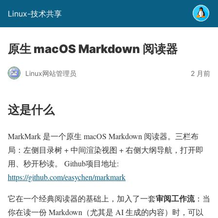
Linux-技术共享
原生 macOS Markdown 阅读器
Linux网站管理员
2 月前
这是什么
MarkMark 是一个原生 macOS Markdown 阅读器。三栏布
局：左侧目录树 + 中间渲染视图 + 右侧大纲导航，打开即
用、秒开秒读。 Github项目地址:
https://github.com/easychen/markmark
审阅工作流
它在一个经典阅读器的基础上，加入了一套
：当
你在读一份 Markdown（尤其是 AI 生成的内容）时，可以