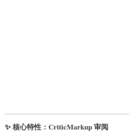
✨ 核心特性：CriticMarkup 审阅