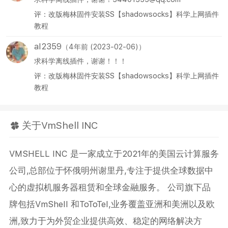
评：改版梅林固件安装SS【shadowsocks】科学上网插件
教程
al2359
（4年前 (2023-02-06)）
求科学离线插件，谢谢！！！
评：改版梅林固件安装SS【shadowsocks】科学上网插件
教程
关于VmShell INC
VMSHELL INC 是一家成立于2021年的美国云计算服务
公司,总部位于怀俄明州谢里丹,专注于提供全球数据中
心的虚拟机服务器租赁和全球金融服务。 公司旗下品
牌包括VmShell 和ToToTel,业务覆盖亚洲和美洲以及欧
洲,致力于为外贸企业提供高效、稳定的网络解决方