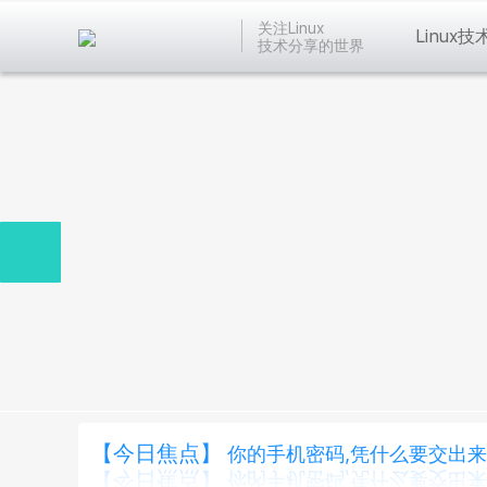
关注Linux
Linux技
技术分享的世界
【今日焦点】
你的手机密码,凭什么要交出来