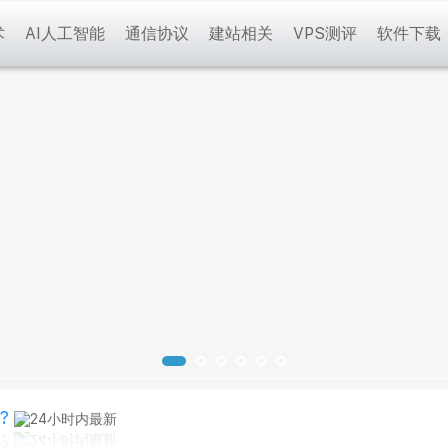
术
AI人工智能
通信协议
建站相关
VPS测评
软件下载
?