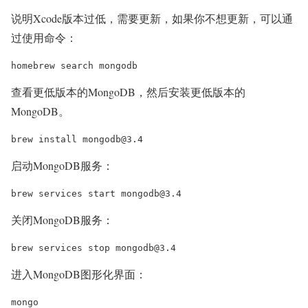
说明Xcode版本过低，需要更新，如果你不想更新，可以通
过使用命令：
homebrew search mongodb
查看更低版本的MongoDB，然后安装更低版本的
MongoDB。
brew install mongodb@3.4
启动MongoDB服务：
brew services start mongodb@3.4
关闭MongoDB服务：
brew services stop mongodb@3.4
进入MongoDB图形化界面：
mongo