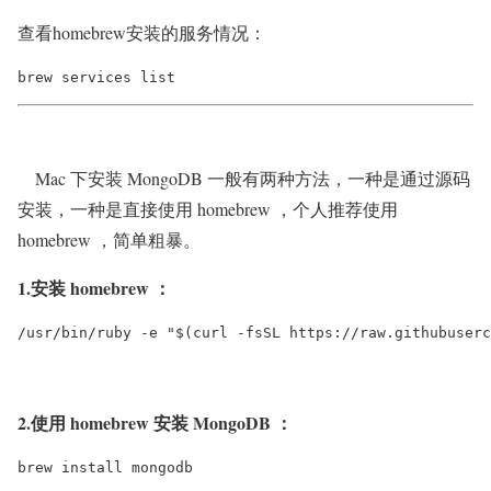
查看homebrew安装的服务情况：
brew services list
Mac 下安装 MongoDB 一般有两种方法，一种是通过源码
安装，一种是直接使用 homebrew ，个人推荐使用
homebrew ，简单粗暴。
1.安装 homebrew ：
/usr/bin/ruby -e "$(curl -fsSL https://raw.githubuser
2.使用 homebrew 安装 MongoDB ：
brew install mongodb