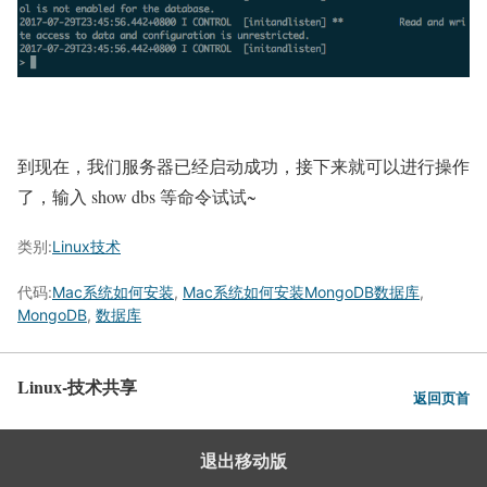
到现在，我们服务器已经启动成功，接下来就可以进行操作
了，输入 show dbs 等命令试试~
类别:
Linux技术
代码:
Mac系统如何安装
,
Mac系统如何安装MongoDB数据库
,
MongoDB
,
数据库
Linux-技术共享
返回页首
退出移动版