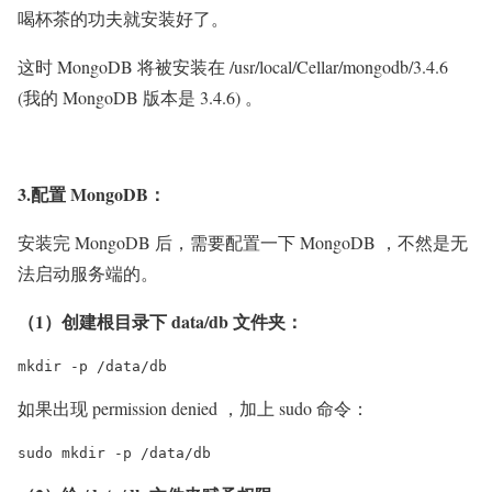
喝杯茶的功夫就安装好了。
这时 MongoDB 将被安装在 /usr/local/Cellar/mongodb/3.4.6
(我的 MongoDB 版本是 3.4.6) 。
3.配置 MongoDB：
安装完 MongoDB 后，需要配置一下 MongoDB ，不然是无
法启动服务端的。
（1）创建根目录下 data/db 文件夹：
mkdir -p /data/db
如果出现 permission denied ，加上 sudo 命令：
sudo mkdir -p /data/db