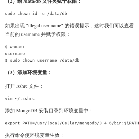
（2）给 /data/db 文件夹赋予权限：
sudo chown id -u /data/db
如果出现 "illegal user name" 的错误提示，这时我们可以查看
当前的 username 并赋予权限：
$ whoami

username

$ sudo chown username /data/db
（3）添加环境变量：
打开 .zshrc 文件；
vim ~/.zshrc
添加 MongoDB 安装目录到环境变量中：
export PATH=/usr/local/Cellar/mongodb/3.4.6/bin:${PATH
执行命令使环境变量生效：