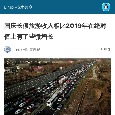
Linux-技术共享
国庆长假旅游收入相比2019年在绝对
值上有了些微增长
Linux网站管理员
3 年前