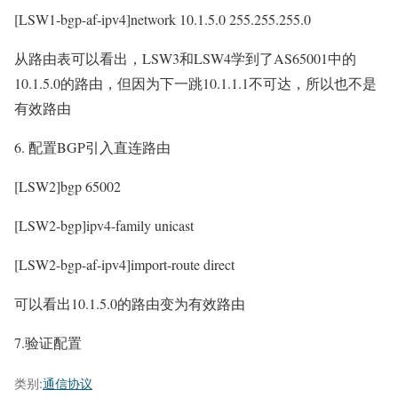
[LSW1-bgp-af-ipv4]network 10.1.5.0 255.255.255.0
从路由表可以看出，LSW3和LSW4学到了AS65001中的
10.1.5.0的路由，但因为下一跳10.1.1.1不可达，所以也不是
有效路由
6. 配置BGP引入直连路由
[LSW2]bgp 65002
[LSW2-bgp]ipv4-family unicast
[LSW2-bgp-af-ipv4]import-route direct
可以看出10.1.5.0的路由变为有效路由
7.验证配置
类别:
通信协议