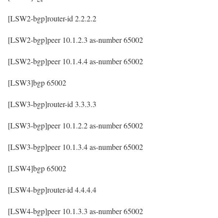
[LSW2-bgp]router-id 2.2.2.2
[LSW2-bgp]peer 10.1.2.3 as-number 65002
[LSW2-bgp]peer 10.1.4.4 as-number 65002
[LSW3]bgp 65002
[LSW3-bgp]router-id 3.3.3.3
[LSW3-bgp]peer 10.1.2.2 as-number 65002
[LSW3-bgp]peer 10.1.3.4 as-number 65002
[LSW4]bgp 65002
[LSW4-bgp]router-id 4.4.4.4
[LSW4-bgp]peer 10.1.3.3 as-number 65002