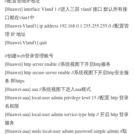
//配置登陆IP地址
[Huawei] interface Vlanif 1 //进入三层 vlanif 接口 默认所有接
口都在vlan1中
[Huawei-Vlanif1] ip address 192.168.0.1 255.255.255.0 //配置管
理 IP 地址
[Huawei-Vlanif1] quit
//创建web登录管理账号
[Huawei] http server enable //系统视图下开启http服务
[Huawei] http secure-server enable //系统视图下开启http安全服
务 即https
[Huawei-aaa] aaa //系统视图下进入aaa模式
[Huawei-aaa] local-user admin privilege level 15 //配置 http 登录
名权限
[Huawei-aaa] local-user admin service-type http // 开启 http 登录
服务
[Huawei-aaa] undo local-user admin password simple admin //取