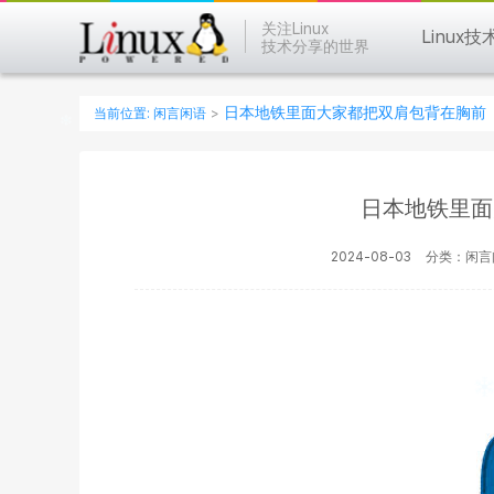
关注Linux
Linux技
技术分享的世界
日本地铁里面大家都把双肩包背在胸前
当前位置:
闲言闲语
>
日本地铁里面
2024-08-03
分类：闲