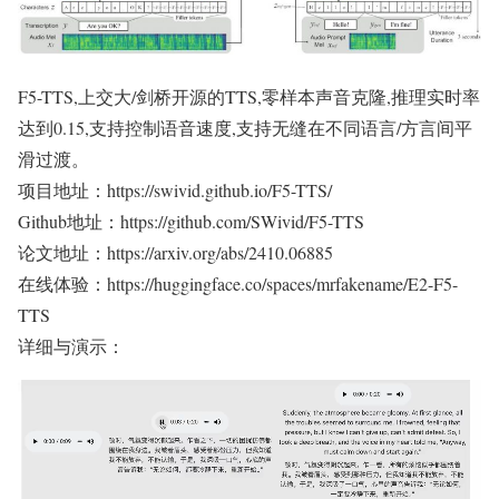
F5-TTS,上交大/剑桥开源的TTS,零样本声音克隆,推理实时率
达到0.15,支持控制语音速度,支持无缝在不同语言/方言间平
滑过渡。
项目地址：https://swivid.github.io/F5-TTS/
Github地址：https://github.com/SWivid/F5-TTS
论文地址：https://arxiv.org/abs/2410.06885
在线体验：https://huggingface.co/spaces/mrfakename/E2-F5-
TTS
详细与演示：