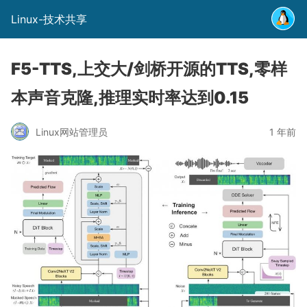
Linux-技术共享
F5-TTS,上交大/剑桥开源的TTS,零样
本声音克隆,推理实时率达到0.15
Linux网站管理员
1 年前