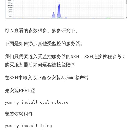
可以查看的参数很多。多多研究下。
下面是如何添加其他受监控的服务器。
我们只需要连入受监控服务器的SSH，SSH连接教程参考：
购买服务器后如何远程连接登陆？
在SSH中输入以下命令安装Agentd客户端
先安装EPEL源
yum -y install epel-release
安装依赖组件
yum -y install fping