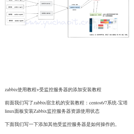
zabbix使用教程+受监控服务器的添加安装教程
前面我们写了zabbix宿主机的安装教程：centos6/7系统-宝塔
linux面板安装Zabbix监控服务器资源使用状态
下面我们写一下添加其他受监控服务器是如何操作的。