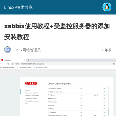
Linux-技术共享
zabbix使用教程+受监控服务器的添加
安装教程
Linux网站管理员
1 年前