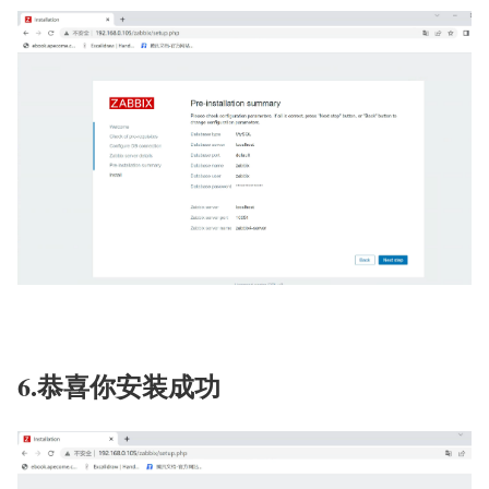
6.恭喜你安装成功