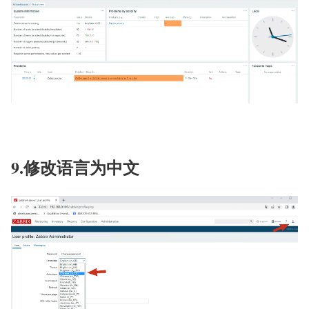
9.修改语言为中文