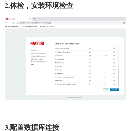
2.体检，安装环境检查
3.配置数据库连接