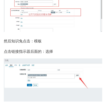
然后知识兔点击：模板
点击链接指示器后面的：选择