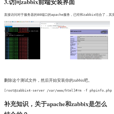
3.访问zabbix前端安装界面
删除这个测试文件，然后开始安装你的zabbix吧。
补充知识，关于apache和zabbix是怎么