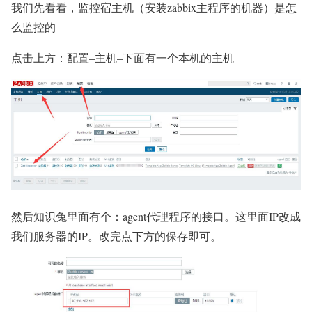
我们先看看，监控宿主机（安装zabbix主程序的机器）是怎
么监控的
点击上方：配置–主机–下面有一个本机的主机
然后知识兔里面有个：agent代理程序的接口。这里面IP改成
我们服务器的IP。改完点下方的保存即可。