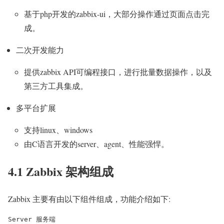
基于php开发的zabbix-ui，大部分操作通过页面点击完
成。
二次开发能力
提供zabbix API可编程接口，进行批量数据操作，以及
第三方工具集成。
多平台扩展
支持linux、windows
由C语言开发的server、agent、性能强悍。
4.1 Zabbix 架构组成
Zabbix 主要有由以下组件组成，功能介绍如下:
Server 服务端
