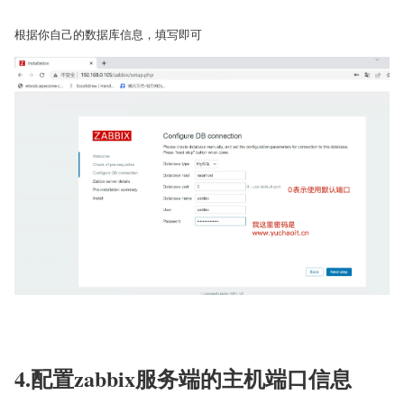
4.配置zabbix服务端的主机端口信息