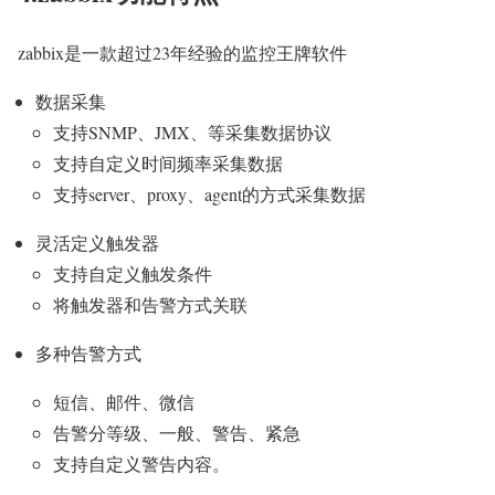
zabbix是一款超过23年经验的监控王牌软件
数据采集
支持SNMP、JMX、等采集数据协议
支持自定义时间频率采集数据
支持server、proxy、agent的方式采集数据
灵活定义触发器
支持自定义触发条件
将触发器和告警方式关联
多种告警方式
短信、邮件、微信
告警分等级、一般、警告、紧急
支持自定义警告内容。