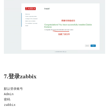
7.登录zabbix
默认登录账号

Admin

密码

zabbix