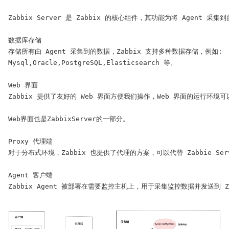
Zabbix Server 是 Zabbix 的核心组件，其功能为将 Agent 采
数据库存储

存储所有由 Agent 采集到的数据，Zabbix 支持多种数据存储，例如:

Mysql,Oracle,PostgreSQL,Elasticsearch 等。

Web 界面

Zabbix 提供了友好的 Web 界面方便我们操作，Web 界面的运行环境可以是 
Web界面也是ZabbixServer的一部分。

Proxy 代理端

对于分布式环境，Zabbix 也提供了代理的方案，可以代替 Zabbie Serve
Agent 客户端

Zabbix Agent 被部署在需要监控主机上，用于采集监控数据并发送到 Zabb