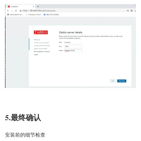
5.最终确认
安装前的细节检查