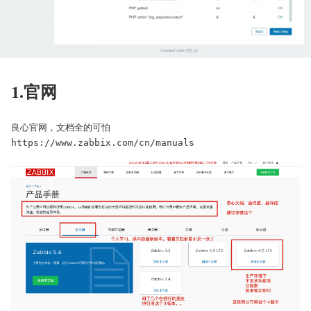
1.官网
良心官网，文档全的可怕
