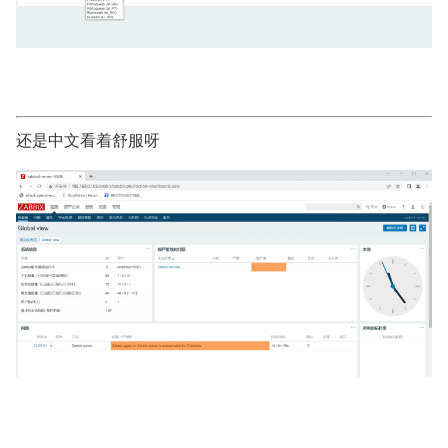
还是中文看着舒服呀