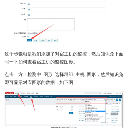
这个步骤就是我们添加了对宿主机的监控，然后知识兔下面
写一下如何查看宿主机的监控图形。
点击上方：检测中–图形–选择群组–主机–图形，然后知识兔
即可显示对应图形的数据，如下图