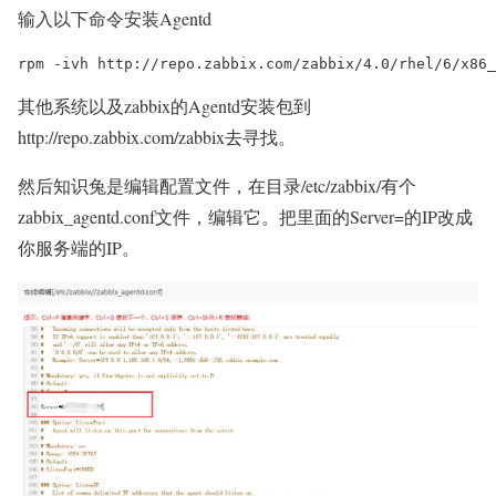
输入以下命令安装Agentd
rpm -ivh http://repo.zabbix.com/zabbix/4.0/rhel/6/x86_
其他系统以及zabbix的Agentd安装包到
http://repo.zabbix.com/zabbix去寻找。
然后知识兔是编辑配置文件，在目录/etc/zabbix/有个
zabbix_agentd.conf文件，编辑它。把里面的Server=的IP改成
你服务端的IP。