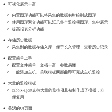
可视化展示丰富
内置图形功能可以将采集的数据实时绘制成图形
使用图形聚合功能可以汇总多个监控项图形、集中展示
提高报表分析功能
存储历史数据
采集到的数据存储入库，便于长久管理，查看历史记录
配置简单上手
配置文件简单，文档丰富，参数易懂
一般添加主机、关联模板两部曲即可完成主机监控
大量的监控模板
zabbix-agent支持大量的监控项且被制作成了模板，方
便复用
美观的UI页面