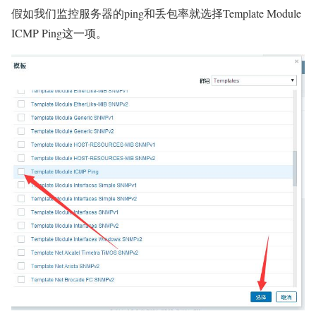
假如我们监控服务器的ping和丢包率就选择Template Module
ICMP Ping这一项。