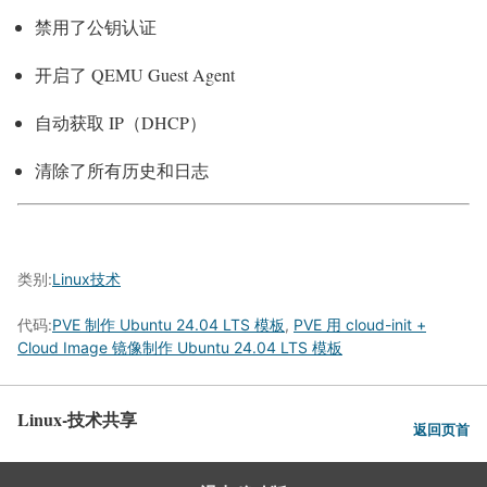
禁用了公钥认证
开启了 QEMU Guest Agent
自动获取 IP（DHCP）
清除了所有历史和日志
类别:
Linux技术
代码:
PVE 制作 Ubuntu 24.04 LTS 模板
,
PVE 用 cloud-init +
Cloud Image 镜像制作 Ubuntu 24.04 LTS 模板
Linux-技术共享
返回页首