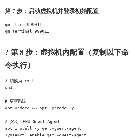
第 7 步：启动虚拟机并登录初始配置
qm start 999011

? 第 8 步：虚拟机内配置（复制以下命
令执行）
# 切换为 root

sudo -i

# 更新系统

apt update && apt upgrade -y

# 安装 QEMU Guest Agent

apt install -y qemu-guest-agent

systemctl enable qemu-guest-agent
