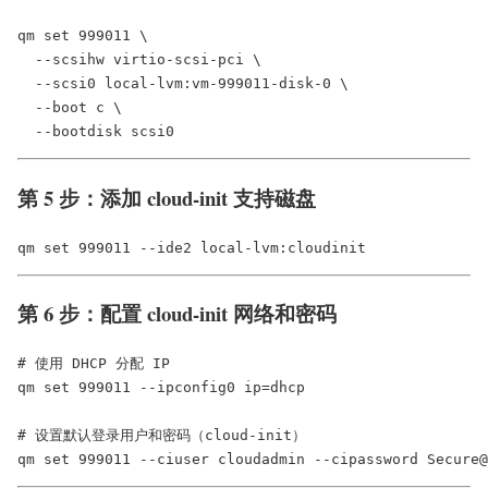
qm set 999011 \

  --scsihw virtio-scsi-pci \

  --scsi0 local-lvm:vm-999011-disk-0 \

  --boot c \

第 5 步：添加 cloud-init 支持磁盘
第 6 步：配置 cloud-init 网络和密码
# 使用 DHCP 分配 IP

qm set 999011 --ipconfig0 ip=dhcp

# 设置默认登录用户和密码（cloud-init）
