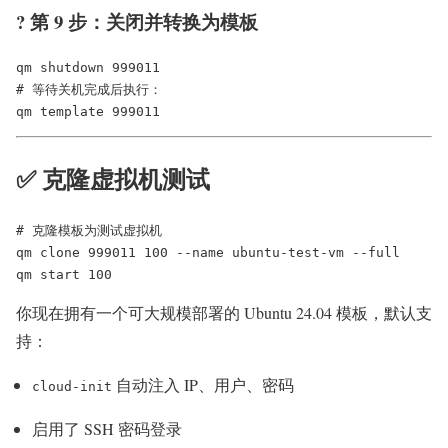
? 第 9 步：关闭并转换为模板
qm shutdown 999011

# 等待关机完成后执行：

✅ 克隆虚拟机测试
# 克隆模板为测试虚拟机

qm clone 999011 100 --name ubuntu-test-vm --full

你现在拥有一个可大规模部署的 Ubuntu 24.04 模板，默认支
持：
自动注入 IP、用户、密码
cloud-init
启用了 SSH 密码登录