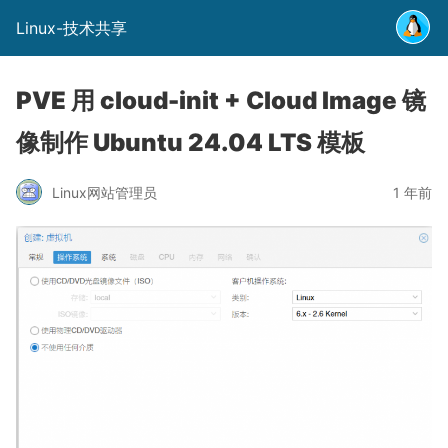
Linux-技术共享
PVE 用 cloud-init + Cloud Image 镜
像制作 Ubuntu 24.04 LTS 模板
Linux网站管理员
1 年前