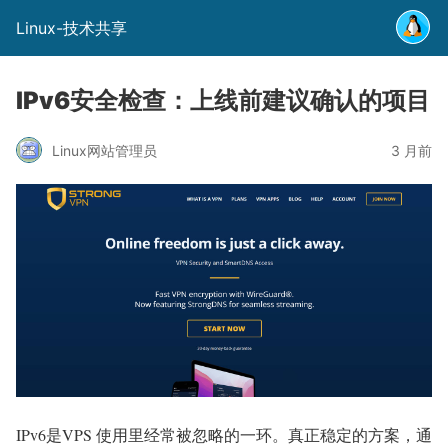
Linux-技术共享
IPv6安全检查：上线前建议确认的项目
Linux网站管理员
3 月前
IPv6是VPS 使用里经常被忽略的一环。真正稳定的方案，通