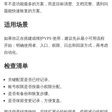
常不是功能最多的方案，而是目标清楚、文档完整、遇到问
题能快速恢复的方案。
适用场景
如果你正在搭建或维护VPS 使用，建议先从最小可用流程
开始：明确使用者、入口、权限、日志和回滚方式，再考虑
自动化。
检查清单
关键配置是否已经记录。
账号权限是否按最小权限分配。
是否有备份和恢复步骤。
是否保留变更记录，方便复盘。
把这些基础项做好，后续扩展会轻松很多，也能减少临时排