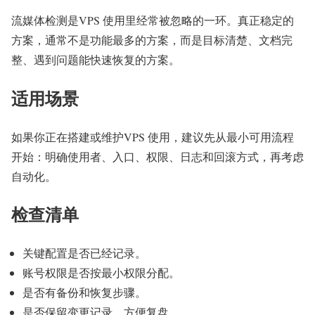
流媒体检测是VPS 使用里经常被忽略的一环。真正稳定的
方案，通常不是功能最多的方案，而是目标清楚、文档完
整、遇到问题能快速恢复的方案。
适用场景
如果你正在搭建或维护VPS 使用，建议先从最小可用流程
开始：明确使用者、入口、权限、日志和回滚方式，再考虑
自动化。
检查清单
关键配置是否已经记录。
账号权限是否按最小权限分配。
是否有备份和恢复步骤。
是否保留变更记录，方便复盘。