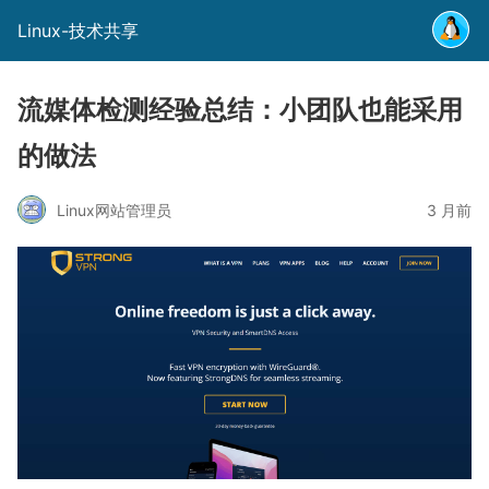
Linux-技术共享
流媒体检测经验总结：小团队也能采用
的做法
Linux网站管理员
3 月前