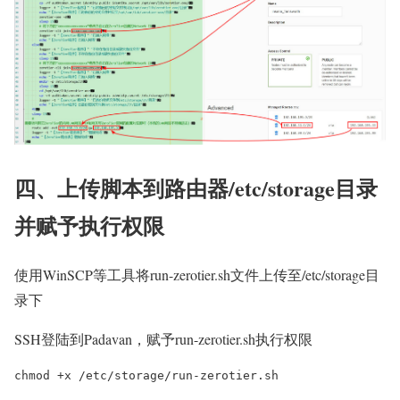
四、上传脚本到路由器/etc/storage目录
并赋予执行权限
使用WinSCP等工具将run-zerotier.sh文件上传至/etc/storage目
录下
SSH登陆到Padavan，赋予run-zerotier.sh执行权限
chmod +x /etc/storage/run-zerotier.sh