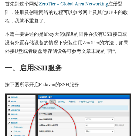
首先到这个网站
ZeroTier – Global Area Networking
注册登
陆，注册及创建网络的过程可以参考网上及其他UP主的教
程，我就不重复了。
本篇主要讲述的是hiboy大佬编译的固件在没有USB接口或
没有外置存储设备的情况下安装使用ZeroTier的方法，如果
外接U盘或者硬盘等存储设备可参考文章末尾的”附“。
一、启用SSH服务
按下图所示开启Padavan的SSH服务