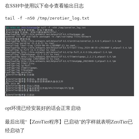
在SSH中使用以下命令查看输出日志
tail -f -n50 /tmp/zerotier_log.txt
opt环境已经安装好的话会正常启动
最后出现“【ZeroTier程序】已启动”的字样就表明ZeroTier已
经启动了