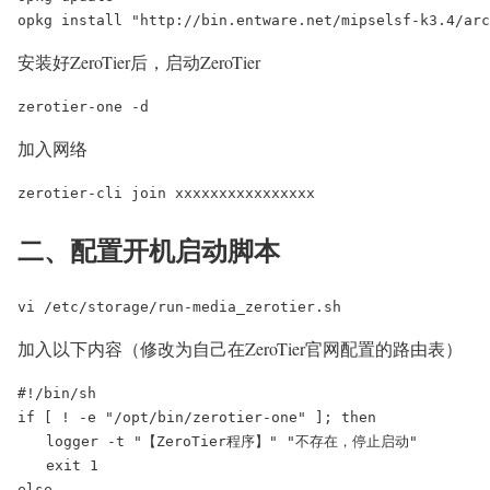
opkg install "http://bin.entware.net/mipselsf-k3.4/arc
安装好ZeroTier后，启动ZeroTier
zerotier-one -d
加入网络
zerotier-cli join xxxxxxxxxxxxxxxx
二、配置开机启动脚本
vi /etc/storage/run-media_zerotier.sh
加入以下内容（修改为自己在ZeroTier官网配置的路由表）
#!/bin/sh

if [ ! -e "/opt/bin/zerotier-one" ]; then

　　logger -t "【ZeroTier程序】" "不存在，停止启动"

　　exit 1

else
