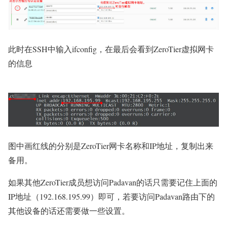
此时在SSH中输入ifconfig，在最后会看到ZeroTier虚拟网卡
的信息
图中画红线的分别是ZeroTier网卡名称和IP地址，复制出来
备用。
如果其他ZeroTier成员想访问Padavan的话只需要记住上面的
IP地址（192.168.195.99）即可，若要访问Padavan路由下的
其他设备的话还需要做一些设置。