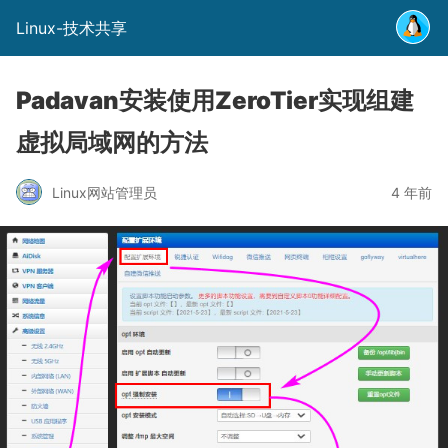
Linux-技术共享
Padavan安装使用ZeroTier实现组建
虚拟局域网的方法
Linux网站管理员
4 年前