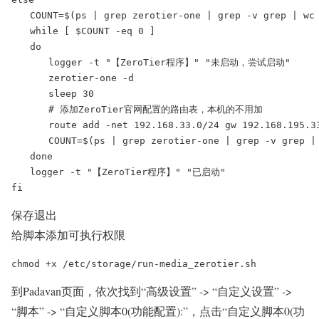
　　COUNT=$(ps | grep zerotier-one | grep -v grep | wc 
　　while [ $COUNT -eq 0 ]

　　do

　　　　logger -t "【ZeroTier程序】" "未启动，尝试启动"

　　　　zerotier-one -d

　　　　sleep 30

　　　　# 添加ZeroTier官网配置的路由表，本机的不用加

　　　　route add -net 192.168.33.0/24 gw 192.168.195.33
　　　　COUNT=$(ps | grep zerotier-one | grep -v grep | 
　　done

　　logger -t "【ZeroTier程序】" "已启动"

fi
保存退出
给脚本添加可执行权限
chmod +x /etc/storage/run-media_zerotier.sh
到Padavan页面，依次找到“高级设置” -> “自定义设置” ->
“脚本” -> “自定义脚本0(功能配置):”，点击“自定义脚本0(功