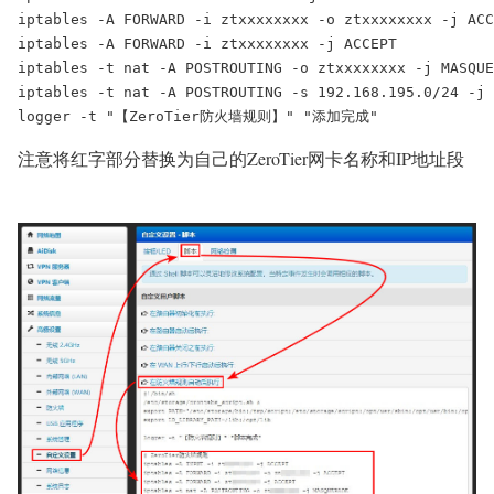
iptables -A FORWARD -i ztxxxxxxxx -o ztxxxxxxxx -j ACC
iptables -A FORWARD -i ztxxxxxxxx -j ACCEPT

iptables -t nat -A POSTROUTING -o ztxxxxxxxx -j MASQUE
iptables -t nat -A POSTROUTING -s 192.168.195.0/24 -j 
logger -t "【ZeroTier防火墙规则】" "添加完成"
注意将红字部分替换为自己的ZeroTier网卡名称和IP地址段