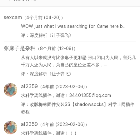
sexcam
（4个月前 (04-20)）
WOW just what I was searching for. Came here b...
评：深度解析《让子弹飞》
张麻子是杂种
（8个月前 (12-09)）
从有人以来就没有比张麻子更邪恶 张口闭口为人民，害死几
千万人还为人民，为自己的皇位还差不多，...
评：深度解析《让子弹飞》
al2359
（4年前 (2023-02-06)）
求科学离线插件，谢谢！34401355@qq.com
评：改版梅林固件安装SS【shadowsocks】科学上网插件
教程
al2359
（4年前 (2023-02-06)）
求科学离线插件，谢谢！！！